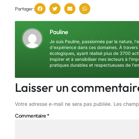
Partager :
Pauline
Je suis Pauline, passionnée par la nature, l'
d'expérience dans ces domaines. À travers 
écologiques, ayant réalisé plus de 3700 acti
inspirer et à sensibiliser mes lecteurs à l'
pratiques durables et respectueuses de l'e
Laisser un commentair
Votre adresse e-mail ne sera pas publiée.
Les champs
Commentaire
*