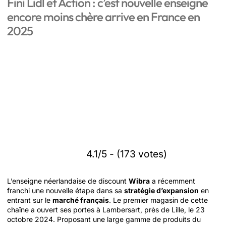
Fini Lidl et Action : c’est nouvelle enseigne
encore moins chère arrive en France en
2025
4.1/5 - (173 votes)
L’enseigne néerlandaise de discount
Wibra
a récemment
franchi une nouvelle étape dans sa
stratégie d’expansion
en
entrant sur le
marché français
. Le premier magasin de cette
chaîne a ouvert ses portes à Lambersart, près de Lille, le 23
octobre 2024. Proposant une large gamme de produits du