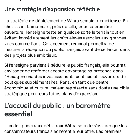
Une stratégie d’expansion réfléchie
La stratégie de déploiement de Wibra semble prometteuse. En
choisissant Lambersart, près de Lille, pour sa première
ouverture, l’enseigne teste en quelque sorte le terrain tout en
évitant immédiatement les coûts élevés associés aux grandes
villes comme Paris. Ce lancement régional permettra de
mesurer la réception du public français avant de se lancer dans
des projets plus ambitieux.
Si l’enseigne parvient à séduire le public français, elle pourrait
envisager de renforcer encore davantage sa présence dans
l’Hexagone via des investissements continus et l’ouverture de
boutiques supplémentaires. Paris, en tant que centre
économique et culturel majeur, représente sans doute une cible
stratégique pour leurs futurs plans d’expansion.
L’accueil du public : un baromètre
essentiel
L’un des principaux défis pour Wibra sera de s’assurer que les
consommateurs français adhèrent à leur offre. Les premiers