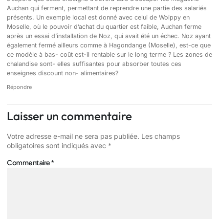
Auchan qui ferment, permettant de reprendre une partie des salariés
présents. Un exemple local est donné avec celui de Woippy en
Moselle, où le pouvoir d’achat du quartier est faible, Auchan ferme
après un essai d’installation de Noz, qui avait été un échec. Noz ayant
également fermé ailleurs comme à Hagondange (Moselle), est-ce que
ce modèle à bas- coût est-il rentable sur le long terme ? Les zones de
chalandise sont- elles suffisantes pour absorber toutes ces
enseignes discount non- alimentaires?
Répondre
Laisser un commentaire
Votre adresse e-mail ne sera pas publiée.
Les champs
obligatoires sont indiqués avec
*
Commentaire
*