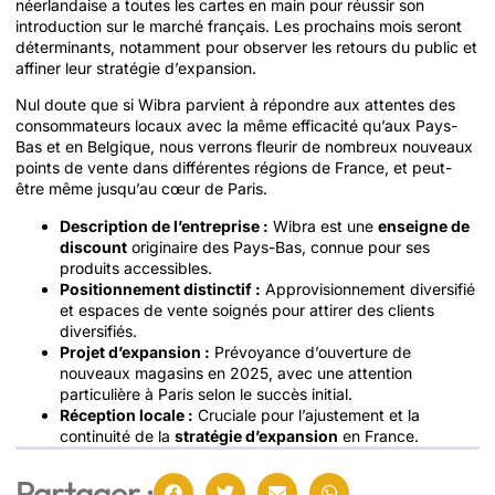
néerlandaise a toutes les cartes en main pour réussir son
introduction sur le marché français. Les prochains mois seront
déterminants, notamment pour observer les retours du public et
affiner leur stratégie d’expansion.
Nul doute que si Wibra parvient à répondre aux attentes des
consommateurs locaux avec la même efficacité qu’aux Pays-
Bas et en Belgique, nous verrons fleurir de nombreux nouveaux
points de vente dans différentes régions de France, et peut-
être même jusqu’au cœur de Paris.
Description de l’entreprise :
Wibra est une
enseigne de
discount
originaire des Pays-Bas, connue pour ses
produits accessibles.
Positionnement distinctif :
Approvisionnement diversifié
et espaces de vente soignés pour attirer des clients
diversifiés.
Projet d’expansion :
Prévoyance d’ouverture de
nouveaux magasins en 2025, avec une attention
particulière à Paris selon le succès initial.
Réception locale :
Cruciale pour l’ajustement et la
continuité de la
stratégie d’expansion
en France.
Partager :