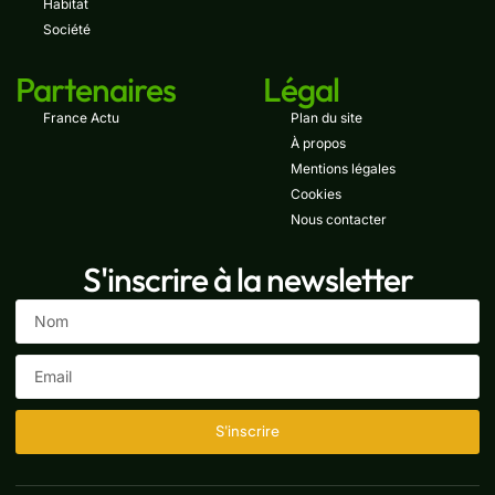
Habitat
Société
Partenaires
Légal
France Actu
Plan du site
À propos
Mentions légales
Cookies
Nous contacter
S'inscrire à la newsletter
S'inscrire