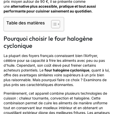
prix moyen autour de 90 €, il se présente comme
une
alternative plus accessible, pratique et tout aussi
performante pour cuisiner sainement au quotidien
.
Table des matières
Pourquoi choisir le four halogène
cyclonique
La plupart des foyers français connaissent bien l’Airfryer,
célèbre pour sa capacité à frire les aliments avec peu ou pas
d’huile. Cependant, son coût élevé peut freiner certains
acheteurs potentiels. Le
four halogène cyclonique
, quant à lui,
offre des avantages similaires voire supérieurs à un prix bien
plus raisonnable. Mais pourquoi faire ce choix ? Examinons de
plus près ses caractéristiques étonnantes.
Premièrement, cet appareil combine plusieurs technologies de
cuisson : chaleur tournante, convection et halogène. Cette
combinaison permet de cuire les aliments de manière uniforme
tout en conservant leur moelleux intérieur et en obtenant un
croustillant extérieur digne des meilleures fritures. Les amateurs