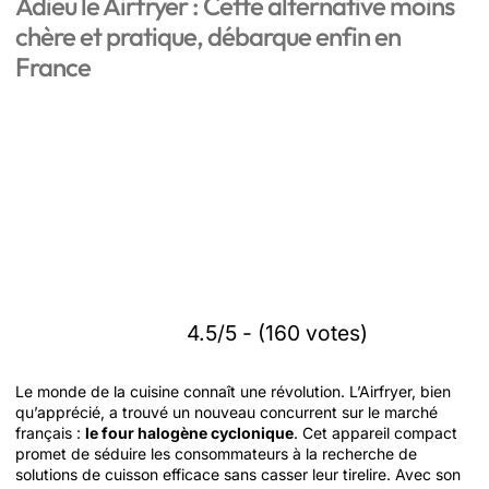
Adieu le Airfryer : Cette alternative moins
chère et pratique, débarque enfin en
France
4.5/5 - (160 votes)
Le monde de la cuisine connaît une révolution. L’Airfryer, bien
qu’apprécié, a trouvé un nouveau concurrent sur le marché
français :
le four halogène cyclonique
. Cet appareil compact
promet de séduire les consommateurs à la recherche de
solutions de cuisson efficace sans casser leur tirelire. Avec son