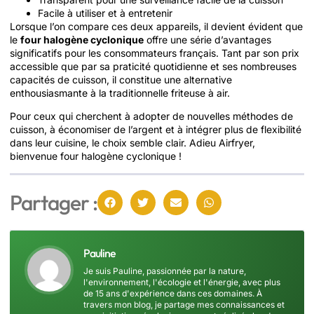
Facile à utiliser et à entretenir
Lorsque l’on compare ces deux appareils, il devient évident que
le
four halogène cyclonique
offre une série d’avantages
significatifs pour les consommateurs français. Tant par son prix
accessible que par sa praticité quotidienne et ses nombreuses
capacités de cuisson, il constitue une alternative
enthousiasmante à la traditionnelle friteuse à air.
Pour ceux qui cherchent à adopter de nouvelles méthodes de
cuisson, à économiser de l’argent et à intégrer plus de flexibilité
dans leur cuisine, le choix semble clair. Adieu Airfryer,
bienvenue four halogène cyclonique !
Partager :
Pauline
Je suis Pauline, passionnée par la nature,
l'environnement, l'écologie et l'énergie, avec plus
de 15 ans d'expérience dans ces domaines. À
travers mon blog, je partage mes connaissances et