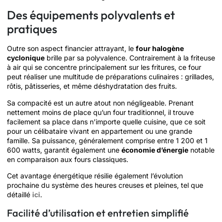
Des équipements polyvalents et
pratiques
Outre son aspect financier attrayant, le
four halogène
cyclonique
brille par sa polyvalence. Contrairement à la friteuse
à air qui se concentre principalement sur les fritures, ce four
peut réaliser une multitude de préparations culinaires : grillades,
rôtis, pâtisseries, et même déshydratation des fruits.
Sa compacité est un autre atout non négligeable. Prenant
nettement moins de place qu’un four traditionnel, il trouve
facilement sa place dans n’importe quelle cuisine, que ce soit
pour un célibataire vivant en appartement ou une grande
famille. Sa puissance, généralement comprise entre 1 200 et 1
600 watts, garantit également une
économie d’énergie
notable
en comparaison aux fours classiques.
Cet avantage énergétique résilie également l’évolution
prochaine du système des heures creuses et pleines, tel que
détaillé
ici
.
Facilité d’utilisation et entretien simplifié