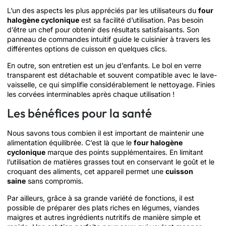
L’un des aspects les plus appréciés par les utilisateurs du
four
halogène cyclonique
est sa facilité d’utilisation. Pas besoin
d’être un chef pour obtenir des résultats satisfaisants. Son
panneau de commandes intuitif guide le cuisinier à travers les
différentes options de cuisson en quelques clics.
En outre, son entretien est un jeu d’enfants. Le bol en verre
transparent est détachable et souvent compatible avec le lave-
vaisselle, ce qui simplifie considérablement le nettoyage. Finies
les corvées interminables après chaque utilisation !
Les bénéfices pour la santé
Nous savons tous combien il est important de maintenir une
alimentation équilibrée. C’est là que le
four halogène
cyclonique
marque des points supplémentaires. En limitant
l’utilisation de matières grasses tout en conservant le goût et le
croquant des aliments, cet appareil permet une
cuisson
saine
sans compromis.
Par ailleurs, grâce à sa grande variété de fonctions, il est
possible de préparer des plats riches en légumes, viandes
maigres et autres ingrédients nutritifs de manière simple et