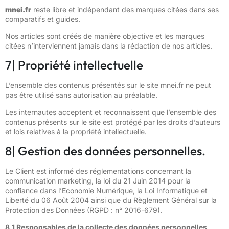
mnei.fr
reste libre et indépendant des marques citées dans ses
comparatifs et guides.
Nos articles sont créés de manière objective et les marques
citées n’interviennent jamais dans la rédaction de nos articles.
7| Propriété intellectuelle
L’ensemble des contenus présentés sur le site mnei.fr ne peut
pas être utilisé sans autorisation au préalable.
Les internautes acceptent et reconnaissent que l’ensemble des
contenus présents sur le site est protégé par les droits d’auteurs
et lois relatives à la propriété intellectuelle.
8| Gestion des données personnelles.
Le Client est informé des réglementations concernant la
communication marketing, la loi du 21 Juin 2014 pour la
confiance dans l’Economie Numérique, la Loi Informatique et
Liberté du 06 Août 2004 ainsi que du Règlement Général sur la
Protection des Données (RGPD : n° 2016-679).
8.1 Responsables de la collecte des données personnelles