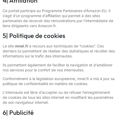
4| Affiliation
Ce portail participe au Programme Partenaires d’Amazon EU. Il
s’agit d’un programme d’affiliation qui permet à des sites
partenaires de recevoir des rémunérations par l’intermédiaire de
liens dirigeants vers Amazon.fr.
5| Politique de cookies
Le site
mnei.fr
a recours aux techniques de “cookies”. Ces
derniers lui permettent de réaliser des statistiques et récolter des
informations sur le trafic des internautes.
Ils permettent également de faciliter la navigation et d’améliorer
nos services pour le confort de nos internautes.
Conformément à la législation européenne, mnei.fr a mis à jour sa
politique de confidentialité en matière de cookies.
L’internaute est libre d’accepter ou de refuser l’enregistrement
de cookies de tous les sites internet en modifiant les paramètres
de son navigateur internet.
6| Publicité