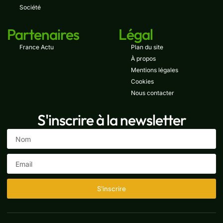
Société
Partenaires
Légal
France Actu
Plan du site
À propos
Mentions légales
Cookies
Nous contacter
S'inscrire à la newsletter
S'inscrire