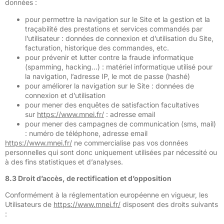
données :
pour permettre la navigation sur le Site et la gestion et la
traçabilité des prestations et services commandés par
l’utilisateur : données de connexion et d’utilisation du Site,
facturation, historique des commandes, etc.
pour prévenir et lutter contre la fraude informatique
(spamming, hacking…) : matériel informatique utilisé pour
la navigation, l’adresse IP, le mot de passe (hashé)
pour améliorer la navigation sur le Site : données de
connexion et d’utilisation
pour mener des enquêtes de satisfaction facultatives
sur
https://www.mnei.fr/
: adresse email
pour mener des campagnes de communication (sms, mail)
: numéro de téléphone, adresse email
https://www.mnei.fr/
ne commercialise pas vos données
personnelles qui sont donc uniquement utilisées par nécessité ou
à des fins statistiques et d’analyses.
8.3 Droit d’accès, de rectification et d’opposition
Conformément à la réglementation européenne en vigueur, les
Utilisateurs de
https://www.mnei.fr/
disposent des droits suivants
: