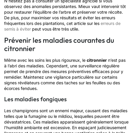
N’hésitez pas à consulter un spécialiste agricole si vous
observez des anomalies persistantes. Mieux vaut intervenir tôt
pour restaurer l’équilibre de l’arbre et préserver votre récolte.
De plus, pour maximiser vos résultats et éviter les erreurs
fréquentes lors des plantations, cet article sur les
erreurs de
semis à éviter
peut vous être très utile.
Prévenir les maladies courantes du
citronnier
Même avec les soins les plus rigoureux, le
citronnier
n’est pas
à l’abri des maladies. Cependant, une surveillance régulière
permet de prendre des mesures préventives efficaces pour y
remédier. Maintenez une vigilance particulière sur certains
signes révélateurs comme des taches sur les feuilles ou des
écorces fendues.
Les maladies fongiques
Les champignons sont un ennemi majeur, causant des maladies
telles que la fumagine ou le mildiou, lesquelles peuvent être
dévastatrices. Ces maladies apparaissent généralement lorsque
l’humidité ambiante est excessive. En espaçant judicieusement