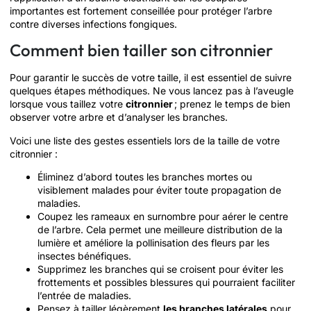
importantes est fortement conseillée pour protéger l’arbre
contre diverses infections fongiques.
Comment bien tailler son citronnier
Pour garantir le succès de votre taille, il est essentiel de suivre
quelques étapes méthodiques. Ne vous lancez pas à l’aveugle
lorsque vous taillez votre
citronnier
; prenez le temps de bien
observer votre arbre et d’analyser les branches.
Voici une liste des gestes essentiels lors de la taille de votre
citronnier :
Éliminez d’abord toutes les branches mortes ou
visiblement malades pour éviter toute propagation de
maladies.
Coupez les rameaux en surnombre pour aérer le centre
de l’arbre. Cela permet une meilleure distribution de la
lumière et améliore la pollinisation des fleurs par les
insectes bénéfiques.
Supprimez les branches qui se croisent pour éviter les
frottements et possibles blessures qui pourraient faciliter
l’entrée de maladies.
Pensez à tailler légèrement
les branches latérales
pour