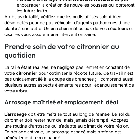
encourager la création de nouvelles pousses qui porteront
les futurs fruits.
Après avoir taillé, vérifiez que les outils utilisés soient bien
désinfectés pour ne pas véhiculer d’agents pathogènes d’une
plante à une autre. Un entretien méticuleux de vos sécateurs et
cisailles vous assurera une intervention saine.
Prendre soin de votre citronnier au
quotidien
La taille étant réalisée, ne négligez pas l’entretien constant de
votre
citronnier
pour optimiser la récolte future. Ce travail n’est
pas uniquement lié à la coupe des branches ; il comprend aussi
plusieurs autres aspects élémentaires pour l’épanouissement de
votre arbre.
Arrosage maîtrisé et emplacement idéal
L’arrosage
doit être maîtrisé tout au long de l’année. Le sol du
citronnier doit rester humide, mais jamais détrempé. Adoptez
une routine d’arrosage qui s’adapte au climat de votre région.
En période estivale, un arrosage espacé mais profond est
généralement recommandé.