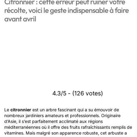
Citronnier : cette erreur peut ruiner votre
récolte, voici le geste indispensable à faire
avant avril
4.3/5 - (126 votes)
Le
citronnier
est un arbre fascinant qui a su émouvoir de
nombreux jardiniers amateurs et professionnels. Originaire
d’Asie, il s’est parfaitement acclimaté aux régions
méditerranéennes où il offre des fruits rafraîchissants remplis de
vitamines. Mais malgré son apparence robuste, cet arbuste a