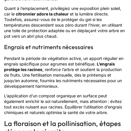
Quant à l’emplacement, privilégiez une exposition plein soleil,
car le
citronnier adore la chaleur
et la lumière directe.
Toutefois, assurez-vous de le protéger du gel si les
températures descendent sous zéro durant l’hiver, en utilisant
une toile de protection adaptée ou en déplaçant votre arbre en
pot vers un abri plus chaud.
Engrais et nutriments nécessaires
Pendant la période de végétation active, un apport régulier en
engrais spécifique pour agrumes est bénéfique.
L’engrais
protège les racines
, renforce l’arbre et soutient la production
de fruits. Une fertilisation mensuelle, dès le printemps et
jusqu’en automne, fournira les nutriments nécessaires pour un
développement harmonieux.
L’application d’un compost organique en surface peut
également enrichir le sol naturellement, mais attention : évitez
tout excès nuisant aux racines. Équilibrer l’utilisation d’engrais
chimiques et naturels optimise la santé de votre arbre.
La floraison et la pollinisation, étapes