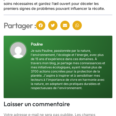
soins nécessaires et gardez l’œil ouvert pour déceler les
premiers signes de problèmes pouvant influencer la récolte.
Partager :
Pauline
Je suis Pauline, passionnée par la nature,
l'environnement, l'écologie et l'énergie, avec plus
de 15 ans d'expérience dans ces domaines. À
travers mon blog, je partage mes connaissances et
mes initiatives écologiques, ayant réalisé plus de
3700 actions concrètes pour la protection de la
planète. J'aspire à inspirer et à sensibiliser mes
lecteurs à l'importance de vivre en harmonie avec
la nature, en adoptant des pratiques durables et
respectueuses de l'environnement.
Laisser un commentaire
Votre adresse e-mail ne sera pas publiée.
Les champs