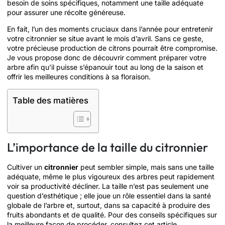
besoin de soins spécifiques, notamment une taille adéquate
pour assurer une récolte généreuse.
En fait, l’un des moments cruciaux dans l’année pour entretenir
votre citronnier se situe avant le mois d’avril. Sans ce geste,
votre précieuse production de citrons pourrait être compromise.
Je vous propose donc de découvrir comment préparer votre
arbre afin qu’il puisse s’épanouir tout au long de la saison et
offrir les meilleures conditions à sa floraison.
Table des matières
L’importance de la taille du citronnier
Cultiver un
citronnier
peut sembler simple, mais sans une taille
adéquate, même le plus vigoureux des arbres peut rapidement
voir sa productivité décliner. La taille n’est pas seulement une
question d’esthétique ; elle joue un rôle essentiel dans la santé
globale de l’arbre et, surtout, dans sa capacité à produire des
fruits abondants et de qualité. Pour des conseils spécifiques sur
la meilleure façon de procéder, consultez cet article