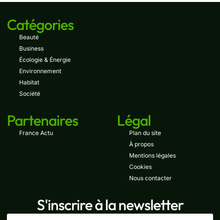
Catégories
Beauté
Business
Écologie & Énergie
Environnement
Habitat
Société
Partenaires
Légal
France Actu
Plan du site
À propos
Mentions légales
Cookies
Nous contacter
S'inscrire à la newsletter