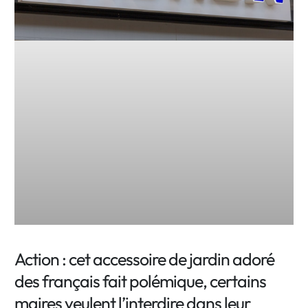
Action : cet accessoire de jardin adoré
des français fait polémique, certains
maires veulent l’interdire dans leur