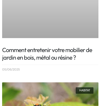
Comment entretenir votre mobilier de
jardin en bois, métal ou résine ?
05/06/2025
HABITAT