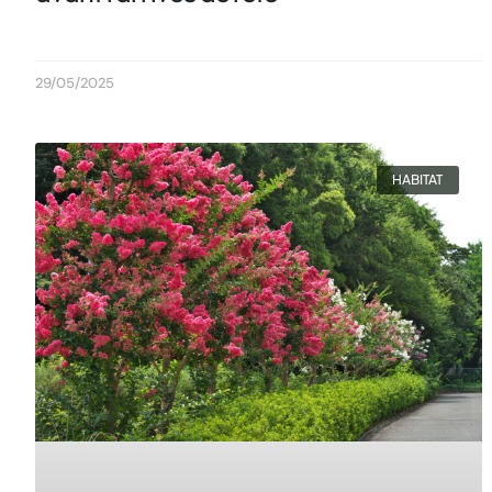
29/05/2025
HABITAT