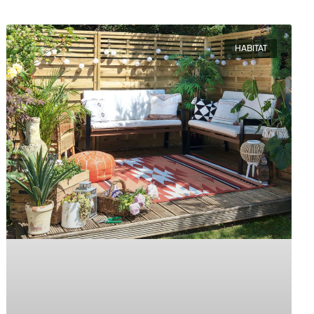
HABITAT