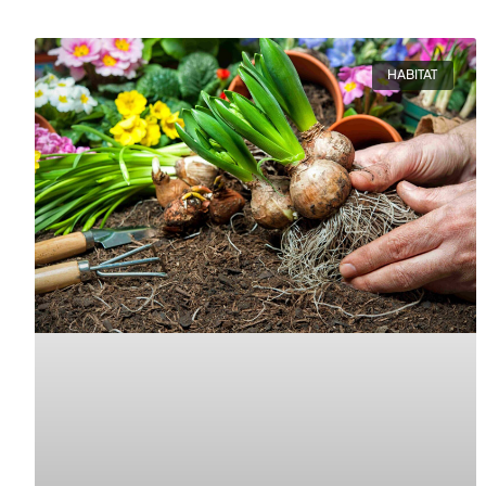
HABITAT