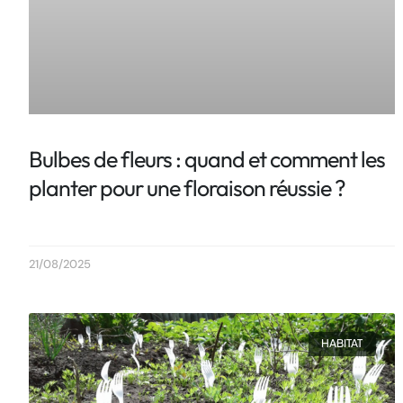
Bulbes de fleurs : quand et comment les
planter pour une floraison réussie ?
21/08/2025
HABITAT