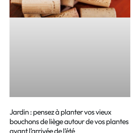
Jardin : pensez à planter vos vieux
bouchons de liège autour de vos plantes
avant l’arrivée de l’été