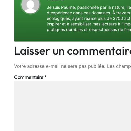
Je suis Pauline, passionnée par la nature, l'
d'expérience dans ces domaines. À travers 
écologiques, ayant réalisé plus de 3700 acti
inspirer et à sensibiliser mes lecteurs à l'
pratiques durables et respectueuses de l'e
Laisser un commentair
Votre adresse e-mail ne sera pas publiée.
Les champs
Commentaire
*