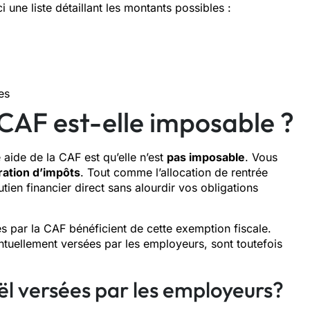
 une liste détaillant les montants possibles :
es
 CAF est-elle imposable ?
aide de la CAF est qu’elle n’est
pas imposable
. Vous
ration d’impôts
. Tout comme l’allocation de rentrée
tien financier direct sans alourdir vos obligations
es par la CAF bénéficient de cette exemption fiscale.
tuellement versées par les employeurs, sont toutefois
ël versées par les employeurs?