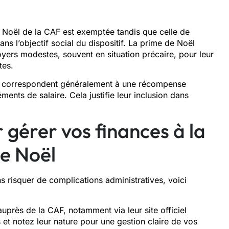
Noël de la CAF est exemptée tandis que celle de
ans l’objectif social du dispositif. La prime de Noël
yers modestes, souvent en situation précaire, pour leur
tes.
s correspondent généralement à une récompense
ents de salaire. Cela justifie leur inclusion dans
 gérer vos finances à la
de Noël
ns risquer de complications administratives, voici
auprès de la CAF, notamment via leur site officiel
 et notez leur nature pour une gestion claire de vos