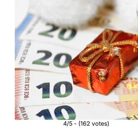
4/5 - (162 votes)