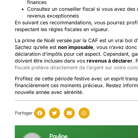
finances
Consultez un conseiller fiscal si vous avez des
revenus exceptionnels
En suivant ces recommandations, vous pourrez profit
respectant les règles fiscales en vigueur.
La prime de Noël versée par la CAF est un vrai bol d
Sachez qu’elle est
non imposable
, vous n’avez donc
déclaration d’impôts pour cet aspect. Cependant, ga
doivent être incluses dans vos
revenus à déclarer
. 
fiscale prélève directement de l’argent sur votre c
Profitez de cette période festive avec un esprit tranq
financièrement ces moments précieux. Restez informés
nouvelle année avec sérénité.
Partager :
Pauline