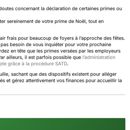
 doutes concernant la déclaration de certaines primes ou
er sereinement de votre prime de Noël, tout en
’air frais pour beaucoup de foyers à l’approche des fêtes.
 pas besoin de vous inquiéter pour votre prochaine
rdez en tête que les primes versées par les employeurs
Par ailleurs, il est parfois possible que
l’administration
ompte grâce à la procédure SATD
.
uille, sachant que des dispositifs existent pour alléger
 et gérez attentivement vos finances pour accueillir la