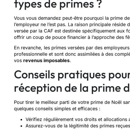
types de primes ?
Vous vous demandez peut-être pourquoi la prime de 
l’employeur ne l’est pas. La raison principale réside d
versée par la CAF est destinée spécifiquement aux fo
offrir un coup de pouce financier à l’approche des fê
En revanche, les primes versées par des employeur
professionnelle et sont donc assimilées à des complém
vos
revenus imposables
.
Conseils pratiques pour
réception de la prime 
Pour tirer le meilleur parti de votre prime de Noël sa
quelques conseils simples et efficaces :
Vérifiez régulièrement vos droits et allocations 
Assurez-vous de la légitimité des primes reçues