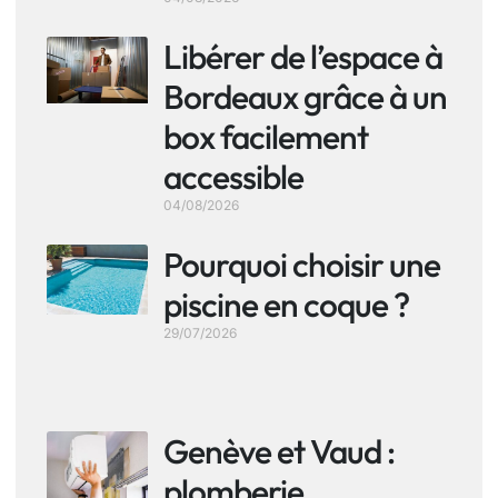
Libérer de l’espace à
Bordeaux grâce à un
box facilement
accessible
04/08/2026
Pourquoi choisir une
piscine en coque ?
29/07/2026
Genève et Vaud :
plomberie,