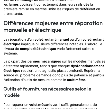
les
lames
coulissent correctement dans leurs rails dès la
première remise en marche limite les risques de détérioration
prématurée.
Différences majeures entre réparation
manuelle et électrique
La
réparation
d’un
volet roulant manuel
ou d’un
volet roulant
électrique
implique plusieurs différences notables. D’abord, le
niveau de
complexité technique
varie fortement selon le
système.
La plupart des
pannes mécaniques
sur les modèles manuels se
détectent rapidement, tandis que chaque
dysfonctionnement
électrique
requiert un diagnostic plus approfondi. Repérer la
source du problème demande donc plus de patience et parfois
l’utilisation d’outils de mesure comme le
multimètre
.
Outils et fournitures nécessaires selon le
modèle
Pour réparer un
volet mécanique
, il suffit généralement de