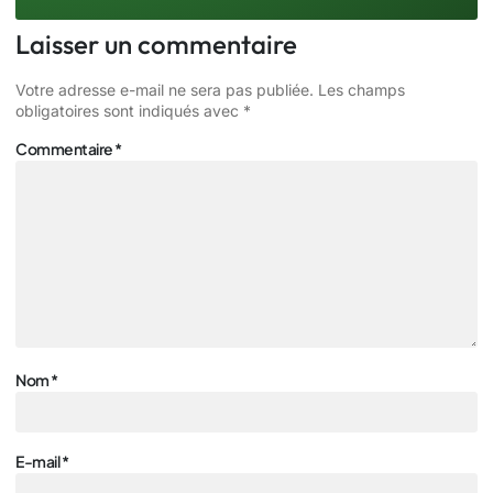
Laisser un commentaire
Votre adresse e-mail ne sera pas publiée.
Les champs
obligatoires sont indiqués avec
*
Commentaire
*
Nom
*
E-mail
*