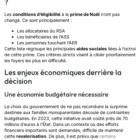
?
Les
conditions d’éligibilité
à la
prime de Noël
n’ont pas
changé. Ce sont principalement :
Les allocataires du RSA
Les bénéficiaires de l’ASS
Les personnes touchant l’AER
Cette liste regroupe les principales
aides sociales
liées à l’octroi
de cette prime. Ces critères stricts visent à cibler prioritairement
les foyers les plus en difficulté.
Les enjeux économiques derrière la
décision
Une économie budgétaire nécessaire
Le choix du gouvernement de ne pas reconduire la surprime
destinée aux familles monoparentales découle de contraintes
budgétaires. En 2023, cette initiative avait coûté près de 70
millions d’euros à l’État. Dans un contexte où des efforts
financiers importants sont demandés, difficile de maintenir
cette
revalorisation
. De plus, il est prévu que
certains