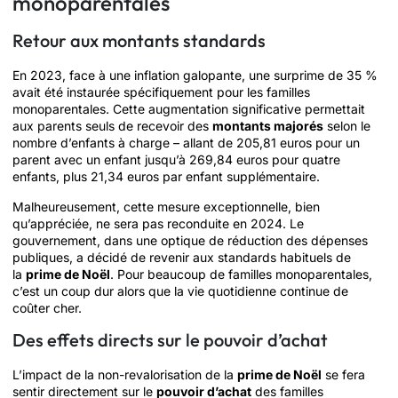
monoparentales
Retour aux montants standards
En 2023, face à une inflation galopante, une surprime de 35 %
avait été instaurée spécifiquement pour les familles
monoparentales. Cette augmentation significative permettait
aux parents seuls de recevoir des
montants majorés
selon le
nombre d’enfants à charge – allant de 205,81 euros pour un
parent avec un enfant jusqu’à 269,84 euros pour quatre
enfants, plus 21,34 euros par enfant supplémentaire.
Malheureusement, cette mesure exceptionnelle, bien
qu’appréciée, ne sera pas reconduite en 2024. Le
gouvernement, dans une optique de réduction des dépenses
publiques, a décidé de revenir aux standards habituels de
la
prime de Noël
. Pour beaucoup de familles monoparentales,
c’est un coup dur alors que la vie quotidienne continue de
coûter cher.
Des effets directs sur le pouvoir d’achat
L’impact de la non-revalorisation de la
prime de Noël
se fera
sentir directement sur le
pouvoir d’achat
des familles