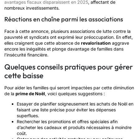
avantages fiscaux disparaissent en 2025
, affectant de
nombreux investissements.
Réactions en chaîne parmi les associations
Face à cette annonce, plusieurs associations de lutte contre la
pauvreté et syndicats ont exprimé leur préoccupation. En effet,
elles craignent que cette absence de
revalorisation
aggrave
encore les inégalités et plonge davantage de familles dans
l’insécurité financière.
Quelques conseils pratiques pour gérer
cette baisse
Pour aider les familles qui seront impactées par cette diminution
de la
prime de Noël
, voici quelques suggestions :
Essayer de planifier soigneusement les achats de Noël en
faisant une liste précise pour éviter les dépenses
superflues.
Rechercher les promotions et offres spéciales afin
d’acheter les cadeaux et produits nécessaires à moindre
coût.