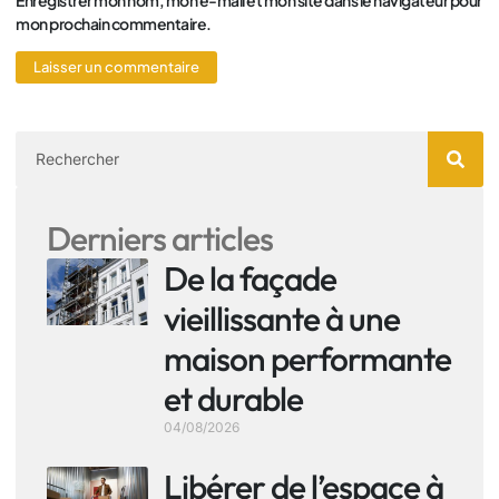
mon prochain commentaire.
Derniers articles
De la façade
vieillissante à une
maison performante
et durable
04/08/2026
Libérer de l’espace à