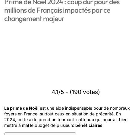
Prime de Noël 2024 : coup dur pour des
millions de Français impactés par ce
changement majeur
4.1/5 - (190 votes)
La prime de Noël
est une aide indispensable pour de nombreux
foyers en France, surtout ceux en situation de précarité. En
2024, cette aide prend un tournant inattendu qui pourrait bien
mettre à mal le budget de plusieurs
bénéficiaires
.