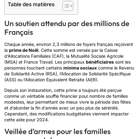
Table des matières
Un soutien attendu par des millions de
Français
Chaque année, environ 2,3 millions de foyers français reçoivent
la
prime de Noël
. Cette somme est versée par la Caisse
d’Allocations Familiales (CAF), la Mutualité Sociale Agricole
(MSA) et France Travail. Les principaux
bénéficiaires
sont les
personnes touchant certains
minima sociaux
comme le Revenu
de Solidarité Active (RSA), l’Allocation de Solidarité Spécifique
(ASS) ou l’Allocation Équivalent Retraite (AER).
Depuis son instauration, cette prime a toujours été perçue
comme un véritable souffle financier pour nombre de familles
modestes, leur permettant de mieux vivre la période des fêtes
et d’aborder la fin d’année avec un peu plus de sérénité.
Cependant, des modifications budgétaires viennent impacter
cette aide pour 2024.
Veillée d’armes pour les familles