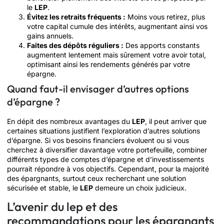
le
LEP
.
Évitez les retraits fréquents :
Moins vous retirez, plus
votre capital cumule des intérêts, augmentant ainsi vos
gains annuels.
Faites des dépôts réguliers :
Des apports constants
augmentent lentement mais sûrement votre avoir total,
optimisant ainsi les rendements générés par votre
épargne.
Quand faut-il envisager d’autres options
d’épargne ?
En dépit des nombreux avantages du
LEP
, il peut arriver que
certaines situations justifient l’exploration d’autres solutions
d’épargne. Si vos besoins financiers évoluent ou si vous
cherchez à diversifier davantage votre portefeuille, combiner
différents types de comptes d’épargne et d’investissements
pourrait répondre à vos objectifs. Cependant, pour la majorité
des épargnants, surtout ceux recherchant une solution
sécurisée et stable, le
LEP
demeure un choix judicieux.
L’avenir du lep et des
recommandations pour les épargnants