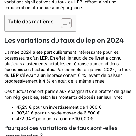
variations significatives du taux du
LEP
, offrant ainsi une
rémunération attractive aux épargnants.
Table des matières
Les variations du taux du lep en 2024
L’année 2024 a été particulièrement intéressante pour les
possesseurs d’un
LEP
. En effet, le taux de ce livret a connu
plusieurs ajustements notables en réponse aux conditions
économiques fluctuantes. Par exemple, en janvier 2024, le taux
du
LEP
s’élevait à un impressionnant 6 %, avant de baisser
progressivement à 4 % en août de la même année.
Ces fluctuations ont permis aux épargnants de profiter de gains
non négligeables, selon les montants déposés sur leur livret :
47,29 € pour un investissement de 1 000 €
307,41 € pour un solde moyen de 6 500 €
472,94 € pour un plafond de 10 000 €
Pourquoi ces variations de taux sont-elles
importantes ?