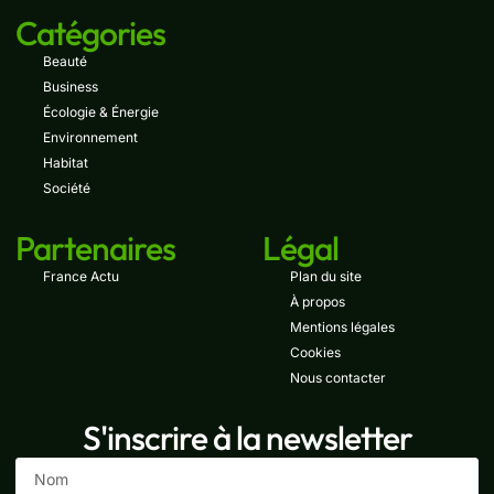
Catégories
Beauté
Business
Écologie & Énergie
Environnement
Habitat
Société
Partenaires
Légal
France Actu
Plan du site
À propos
Mentions légales
Cookies
Nous contacter
S'inscrire à la newsletter