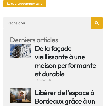
Derniers articles
De la façade
vieillissante à une
maison performante
et durable
04/08/2026
Libérer de l’espace à
Bordeaux grâce à un