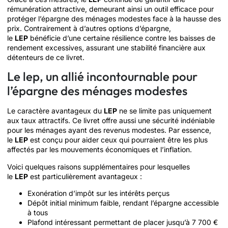
rémunération attractive, demeurant ainsi un outil efficace pour
protéger l’épargne des ménages modestes face à la hausse des
prix. Contrairement à d’autres options d’épargne,
le
LEP
bénéficie d’une certaine résilience contre les baisses de
rendement excessives, assurant une stabilité financière aux
détenteurs de ce livret.
Le lep, un allié incontournable pour
l’épargne des ménages modestes
Le caractère avantageux du
LEP
ne se limite pas uniquement
aux taux attractifs. Ce livret offre aussi une sécurité indéniable
pour les ménages ayant des revenus modestes. Par essence,
le
LEP
est conçu pour aider ceux qui pourraient être les plus
affectés par les mouvements économiques et l’inflation.
Voici quelques raisons supplémentaires pour lesquelles
le
LEP
est particulièrement avantageux :
Exonération d’impôt sur les intérêts perçus
Dépôt initial minimum faible, rendant l’épargne accessible
à tous
Plafond intéressant permettant de placer jusqu’à 7 700 €