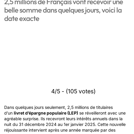
2,5 millions de Français vont recevoir une
belle somme dans quelques jours, voici la
date exacte
4/5 - (105 votes)
Dans quelques jours seulement, 2,5 millions de titulaires
d’un
livret d’épargne populaire (LEP)
se réveilleront avec une
agréable surprise. Ils recevront leurs intérêts annuels dans la
nuit du 31 décembre 2024 au 1er janvier 2025. Cette nouvelle
réjouissante intervient après une année marquée par des