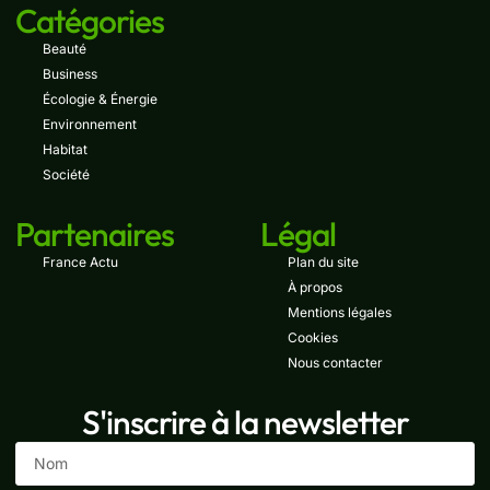
Catégories
Beauté
Business
Écologie & Énergie
Environnement
Habitat
Société
Partenaires
Légal
France Actu
Plan du site
À propos
Mentions légales
Cookies
Nous contacter
S'inscrire à la newsletter