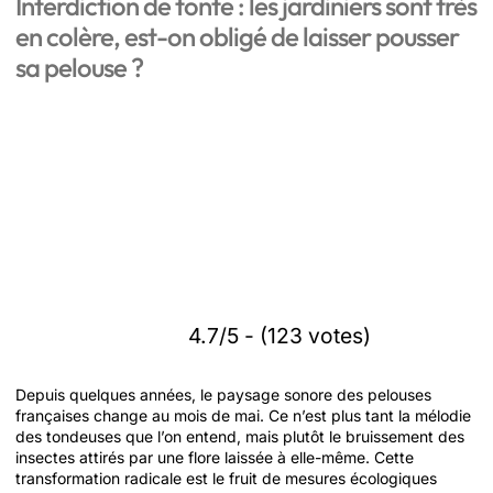
Interdiction de tonte : les jardiniers sont très
en colère, est-on obligé de laisser pousser
sa pelouse ?
4.7/5 - (123 votes)
Depuis quelques années, le paysage sonore des pelouses
françaises change au mois de mai. Ce n’est plus tant la mélodie
des tondeuses que l’on entend, mais plutôt le bruissement des
insectes attirés par une flore laissée à elle-même. Cette
transformation radicale est le fruit de mesures écologiques