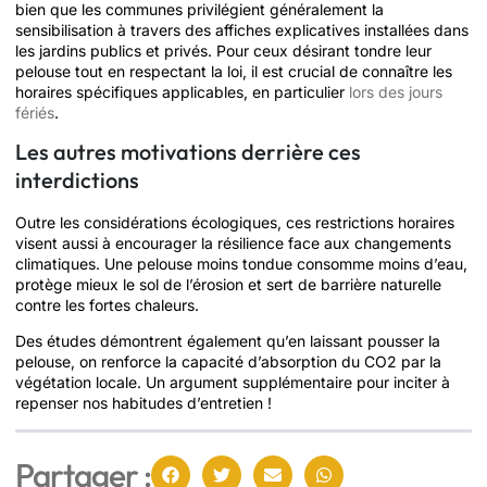
bien que les communes privilégient généralement la
sensibilisation à travers des affiches explicatives installées dans
les jardins publics et privés. Pour ceux désirant tondre leur
pelouse tout en respectant la loi, il est crucial de connaître les
horaires spécifiques applicables, en particulier
lors des jours
fériés
.
Les autres motivations derrière ces
interdictions
Outre les considérations écologiques, ces restrictions horaires
visent aussi à encourager la résilience face aux changements
climatiques. Une pelouse moins tondue consomme moins d’eau,
protège mieux le sol de l’érosion et sert de barrière naturelle
contre les fortes chaleurs.
Des études démontrent également qu’en laissant pousser la
pelouse, on renforce la capacité d’absorption du CO2 par la
végétation locale. Un argument supplémentaire pour inciter à
repenser nos habitudes d’entretien !
Partager :