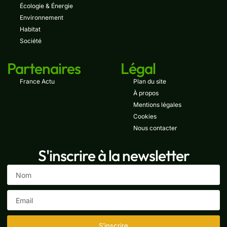
Écologie & Énergie
Environnement
Habitat
Société
Partenaires
Légal
France Actu
Plan du site
À propos
Mentions légales
Cookies
Nous contacter
S'inscrire à la newsletter
S'inscrire