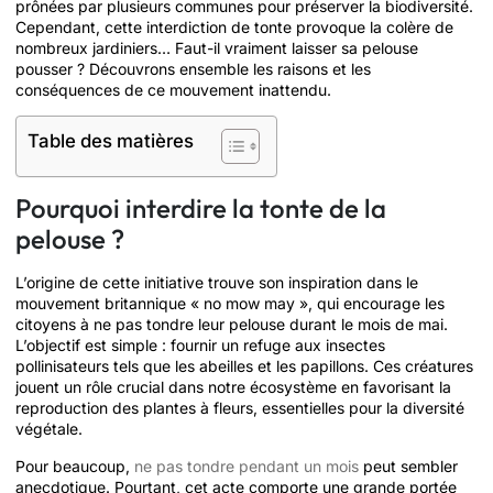
prônées par plusieurs communes pour préserver la biodiversité.
Cependant, cette interdiction de tonte provoque la colère de
nombreux jardiniers… Faut-il vraiment laisser sa pelouse
pousser ? Découvrons ensemble les raisons et les
conséquences de ce mouvement inattendu.
Table des matières
Pourquoi interdire la tonte de la
pelouse ?
L’origine de cette initiative trouve son inspiration dans le
mouvement britannique « no mow may », qui encourage les
citoyens à ne pas tondre leur pelouse durant le mois de mai.
L’objectif est simple : fournir un refuge aux insectes
pollinisateurs tels que les abeilles et les papillons. Ces créatures
jouent un rôle crucial dans notre écosystème en favorisant la
reproduction des plantes à fleurs, essentielles pour la diversité
végétale.
Pour beaucoup,
ne pas tondre pendant un mois
peut sembler
anecdotique. Pourtant, cet acte comporte une grande portée