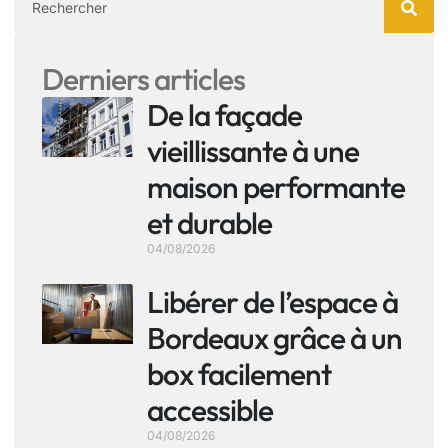
Derniers articles
De la façade
vieillissante à une
maison performante
et durable
04/08/2026
Libérer de l’espace à
Bordeaux grâce à un
box facilement
accessible
04/08/2026