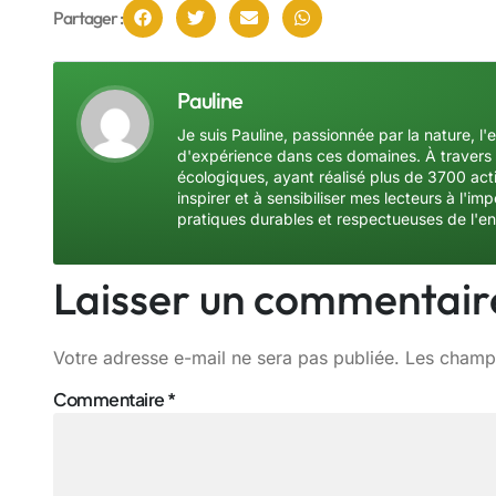
Partager :
Pauline
Je suis Pauline, passionnée par la nature, l'
d'expérience dans ces domaines. À travers 
écologiques, ayant réalisé plus de 3700 acti
inspirer et à sensibiliser mes lecteurs à l'
pratiques durables et respectueuses de l'e
Laisser un commentair
Votre adresse e-mail ne sera pas publiée.
Les champs
Commentaire
*