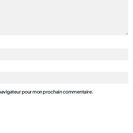
 navigateur pour mon prochain commentaire.