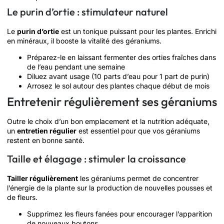
Le purin d’ortie : stimulateur naturel
Le
purin d’ortie
est un tonique puissant pour les plantes. Enrichi
en minéraux, il booste la vitalité des géraniums.
Préparez-le en laissant fermenter des orties fraîches dans
de l’eau pendant une semaine
Diluez avant usage (10 parts d’eau pour 1 part de purin)
Arrosez le sol autour des plantes chaque début de mois
Entretenir régulièrement ses géraniums
Outre le choix d’un bon emplacement et la nutrition adéquate,
un
entretien régulier
est essentiel pour que vos géraniums
restent en bonne santé.
Taille et élagage : stimuler la croissance
Tailler régulièrement
les géraniums permet de concentrer
l’énergie de la plante sur la production de nouvelles pousses et
de fleurs.
Supprimez les fleurs fanées pour encourager l’apparition
de nouveaux boutons