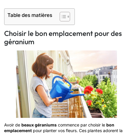
Table des matières
Choisir le bon emplacement pour des
géranium
Avoir de
beaux géraniums
commence par choisir le
bon
emplacement
pour planter vos fleurs. Ces plantes adorent la