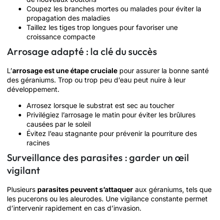
Coupez les branches mortes ou malades pour éviter la
propagation des maladies
Taillez les tiges trop longues pour favoriser une
croissance compacte
Arrosage adapté : la clé du succès
L’
arrosage est une étape cruciale
pour assurer la bonne santé
des géraniums. Trop ou trop peu d’eau peut nuire à leur
développement.
Arrosez lorsque le substrat est sec au toucher
Privilégiez l’arrosage le matin pour éviter les brûlures
causées par le soleil
Évitez l’eau stagnante pour prévenir la pourriture des
racines
Surveillance des parasites : garder un œil
vigilant
Plusieurs
parasites peuvent s’attaquer
aux géraniums, tels que
les pucerons ou les aleurodes. Une vigilance constante permet
d’intervenir rapidement en cas d’invasion.