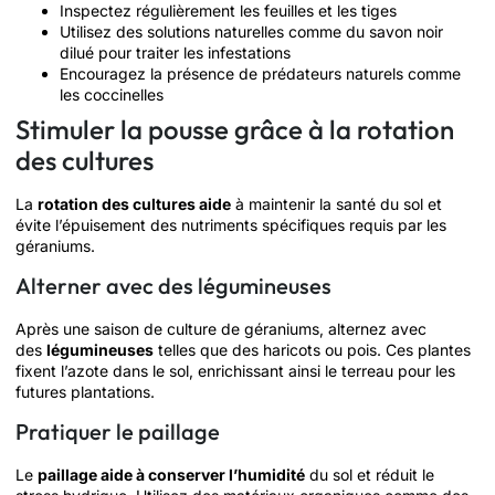
Inspectez régulièrement les feuilles et les tiges
Utilisez des solutions naturelles comme du savon noir
dilué pour traiter les infestations
Encouragez la présence de prédateurs naturels comme
les coccinelles
Stimuler la pousse grâce à la rotation
des cultures
La
rotation des cultures aide
à maintenir la santé du sol et
évite l’épuisement des nutriments spécifiques requis par les
géraniums.
Alterner avec des légumineuses
Après une saison de culture de géraniums, alternez avec
des
légumineuses
telles que des haricots ou pois. Ces plantes
fixent l’azote dans le sol, enrichissant ainsi le terreau pour les
futures plantations.
Pratiquer le paillage
Le
paillage aide à conserver l’humidité
du sol et réduit le