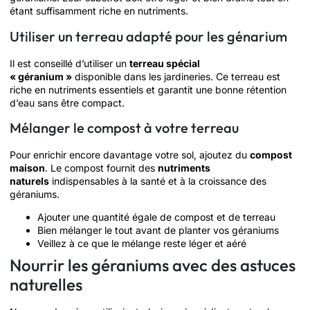
étant suffisamment riche en nutriments.
Utiliser un terreau adapté pour les génarium
Il est conseillé d’utiliser un
terreau spécial
« géranium »
disponible dans les jardineries. Ce terreau est
riche en nutriments essentiels et garantit une bonne rétention
d’eau sans être compact.
Mélanger le compost à votre terreau
Pour enrichir encore davantage votre sol, ajoutez du
compost
maison
. Le compost fournit des
nutriments
naturels
indispensables à la santé et à la croissance des
géraniums.
Ajouter une quantité égale de compost et de terreau
Bien mélanger le tout avant de planter vos géraniums
Veillez à ce que le mélange reste léger et aéré
Nourrir les géraniums avec des astuces
naturelles