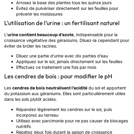
Arrosez la base des plantes tous les quinze jours
Évitez de pulvériser directement sur les feuilles pour
prévenir les moisissures
L’utilisation de l’urine : un fertilisant naturel
L’
urine contient beaucoup d’azote
, indispensable pour la
croissance végétative des géraniums. Diluez-la cependant pour
éviter de brûler les racines.
Diluez une partie d’urine avec dix parties d’eau
Appliquez sur le sol, jamais directement sur les feuilles
Effectuez ce traitement une fois par mois
Les cendres de bois : pour modifier le pH
Les
cendres de bois neutralisent l’acidité
du sol et apportent
du potassium aux géraniums. Elles sont particulièrement utiles
dans les sols plutôt acides.
Répandez légèrement les cendres sur le sol, puis
incorporez au terreau
Utilisez avec parcimonie pour ne pas causer de blocages
nutritifs
Répétez deux fois durant la saison de croissance