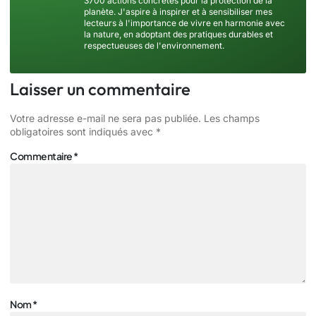
3700 actions concrètes pour la protection de la
planète. J'aspire à inspirer et à sensibiliser mes
lecteurs à l'importance de vivre en harmonie avec
la nature, en adoptant des pratiques durables et
respectueuses de l'environnement.
Laisser un commentaire
Votre adresse e-mail ne sera pas publiée.
Les champs
obligatoires sont indiqués avec
*
Commentaire
*
Nom
*