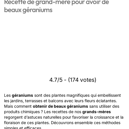
Recette de grand-mère pour avoir de
beaux géraniums
4.7/5 - (174 votes)
Les
géraniums
sont des plantes magnifiques qui embellissent
les jardins, terrasses et balcons avec leurs fleurs éclatantes.
Mais comment
obtenir de beaux géraniums
sans utiliser des
produits chimiques ? Les recettes de nos
grands-mères
regorgent d’astuces naturelles pour favoriser la croissance et la
floraison de ces plantes. Découvrons ensemble ces méthodes
simples et efficaces.