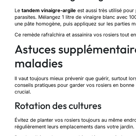
Le
tandem vinaigre-argile
est aussi très utilisé pour
parasites. Mélangez 1 litre de vinaigre blanc avec 10
une pâte homogène, puis appliquez sur les parties m
Ce remède rafraîchira et assainira vos rosiers tout e
Astuces supplémentaire
maladies
Il vaut toujours mieux prévenir que guérir, surtout lors
conseils pratiques pour garder vos rosiers en bonne 
crucial.
Rotation des cultures
Évitez de planter vos rosiers toujours au même endr
régulièrement leurs emplacements dans votre jardin.