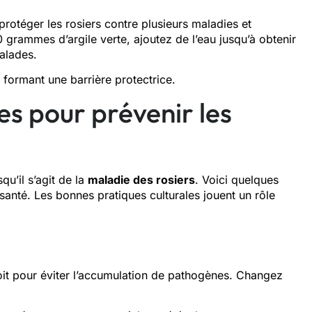
 protéger les rosiers contre plusieurs maladies et
0 grammes d’argile verte, ajoutez de l’eau jusqu’à obtenir
alades.
n formant une barrière protectrice.
s pour prévenir les
qu’il s’agit de la
maladie des rosiers
. Voici quelques
santé. Les bonnes pratiques culturales jouent un rôle
oit pour éviter l’accumulation de pathogènes. Changez