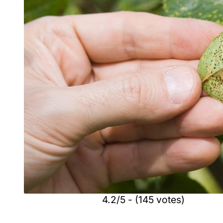
4.2/5 - (145 votes)