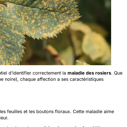
tiel d’identifier correctement la
maladie des rosiers
. Que
che noire), chaque affection a ses caractéristiques
es feuilles et les boutons floraux. Cette maladie aime
eur.