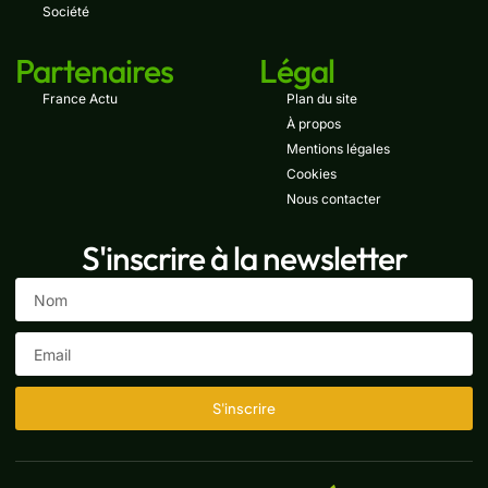
Société
Partenaires
Légal
France Actu
Plan du site
À propos
Mentions légales
Cookies
Nous contacter
S'inscrire à la newsletter
S'inscrire