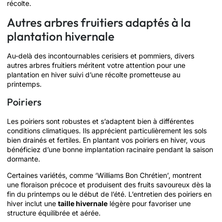
récolte.
Autres arbres fruitiers adaptés à la
plantation hivernale
Au-delà des incontournables cerisiers et pommiers, divers
autres arbres fruitiers méritent votre attention pour une
plantation en hiver suivi d’une récolte prometteuse au
printemps.
Poiriers
Les poiriers sont robustes et s’adaptent bien à différentes
conditions climatiques. Ils apprécient particulièrement les sols
bien drainés et fertiles. En plantant vos poiriers en hiver, vous
bénéficiez d’une bonne implantation racinaire pendant la saison
dormante.
Certaines variétés, comme ‘Williams Bon Chrétien’, montrent
une floraison précoce et produisent des fruits savoureux dès la
fin du printemps ou le début de l’été. L’entretien des poiriers en
hiver inclut une
taille hivernale
légère pour favoriser une
structure équilibrée et aérée.