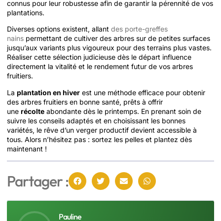
connus pour leur robustesse afin de garantir la pérennité de vos
plantations.
Diverses options existent, allant
des porte-greffes
nains
permettant de cultiver des arbres sur de petites surfaces
jusqu’aux variants plus vigoureux pour des terrains plus vastes.
Réaliser cette sélection judicieuse dès le départ influence
directement la vitalité et le rendement futur de vos arbres
fruitiers.
La
plantation en hiver
est une méthode efficace pour obtenir
des arbres fruitiers en bonne santé, prêts à offrir
une
récolte
abondante dès le printemps. En prenant soin de
suivre les conseils adaptés et en choisissant les bonnes
variétés, le rêve d’un verger productif devient accessible à
tous. Alors n’hésitez pas : sortez les pelles et plantez dès
maintenant !
Partager :
Pauline