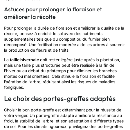
Astuces pour prolonger la floraison et
améliorer la récolte
Pour prolonger la durée de floraison et améliorer la qualité de la
récolte, pensez à enrichir le sol avec des nutriments
supplémentaires tels que du compost ou du fumier bien
décomposé. Une fertilisation modérée aide les arbres à soutenir
la production de fleurs et de fruits.
La
taille hivernale
doit rester légère juste après la plantation,
mais une taille plus structurée peut être réalisée à la fin de
l’hiver ou au début du printemps pour éliminer les branches
mortes ou mal orientées. Cela stimule la floraison et facilite
l’aération de l’arbre, réduisant ainsi les risques de maladies
fongiques.
Le choix des portes-greffes adaptés
Choisir le bon porte-greffe est déterminant pour la réussite de
votre verger. Un porte-greffe adapté améliore la résistance au
froid, la stabilité de l’arbre, et son adaptation à différents types
de sol. Pour les climats rigoureux, privilégiez des porte-greffes