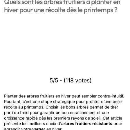
Quels sont les arbres fruitiers à planter en
hiver pour une récolte dès le printemps ?
5/5 - (118 votes)
Planter des arbres fruitiers en hiver peut sembler contre-intuitif.
Pourtant, c’est une étape stratégique pour profiter d’une belle
récolte au printemps. Choisir les bons arbres permet de tirer
parti du froid pour garantir un bon enracinement et une
croissance rapide dès les premiers rayons de soleil. Cet article
présente les meilleurs choix d’
arbres fruitiers résistants
pour
agrandir votre
verger
en hiver.