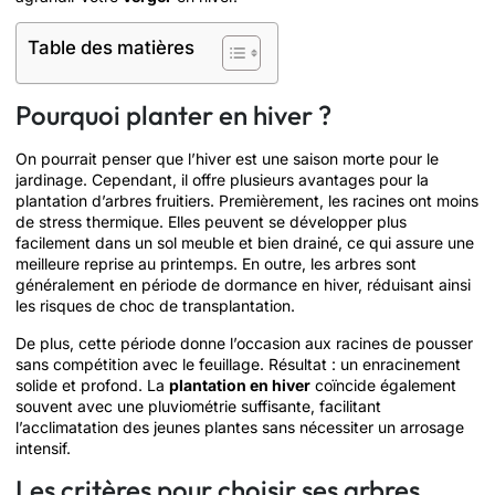
Table des matières
Pourquoi planter en hiver ?
On pourrait penser que l’hiver est une saison morte pour le
jardinage. Cependant, il offre plusieurs avantages pour la
plantation d’arbres fruitiers. Premièrement, les racines ont moins
de stress thermique. Elles peuvent se développer plus
facilement dans un sol meuble et bien drainé, ce qui assure une
meilleure reprise au printemps. En outre, les arbres sont
généralement en période de dormance en hiver, réduisant ainsi
les risques de choc de transplantation.
De plus, cette période donne l’occasion aux racines de pousser
sans compétition avec le feuillage. Résultat : un enracinement
solide et profond. La
plantation en hiver
coïncide également
souvent avec une pluviométrie suffisante, facilitant
l’acclimatation des jeunes plantes sans nécessiter un arrosage
intensif.
Les critères pour choisir ses arbres