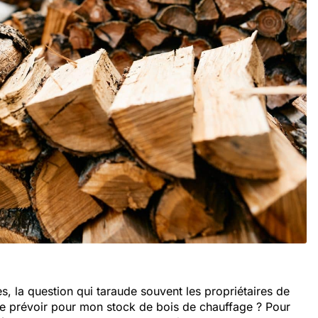
s, la question qui taraude souvent les propriétaires de
je prévoir pour mon stock de bois de chauffage ? Pour