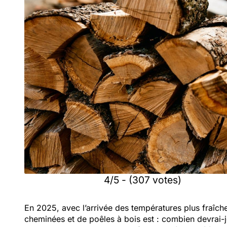
4/5 - (307 votes)
En 2025, avec l’arrivée des températures plus fraîche
cheminées et de poêles à bois est : combien devrai-