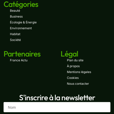
Catégories
Beauté
Business
Écologie & Énergie
Environnement
Habitat
Société
Partenaires
Légal
France Actu
Plan du site
À propos
Mentions légales
Cookies
Nous contacter
S'inscrire à la newsletter