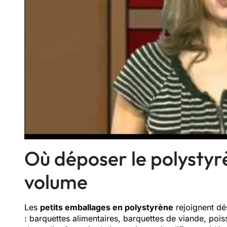
Où déposer le polystyr
volume
Les
petits emballages en polystyrène
rejoignent dé
: barquettes alimentaires, barquettes de viande, pois