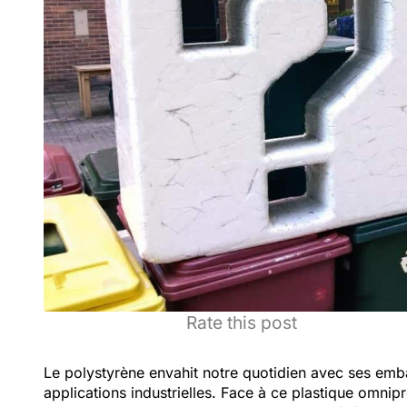
Rate this post
Le polystyrène envahit notre quotidien avec ses embal
applications industrielles. Face à ce plastique omni