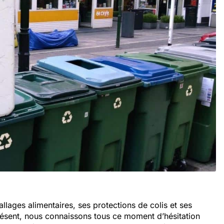
lages alimentaires, ses protections de colis et ses
présent, nous connaissons tous ce moment d’hésitation