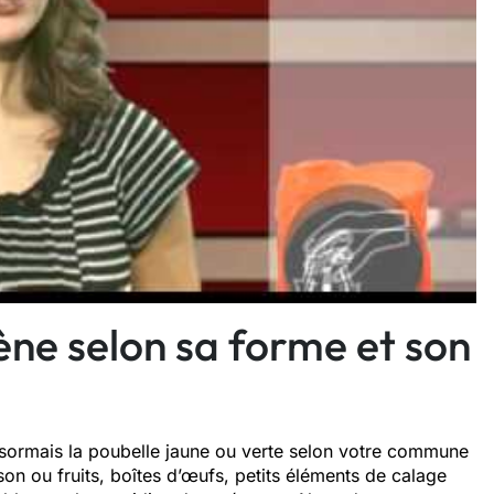
ène selon sa forme et son
sormais la poubelle jaune ou verte selon votre commune
son ou fruits, boîtes d’œufs, petits éléments de calage