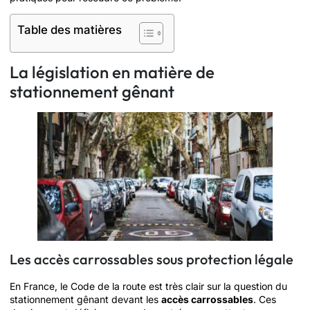
Table des matières
La législation en matière de
stationnement gênant
Les accès carrossables sous protection légale
En France, le Code de la route est très clair sur la question du
stationnement gênant devant les
accès carrossables
. Ces