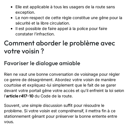
Elle est applicable à tous les usagers de la route sans
exception.
Le non-respect de cette règle constitue une gêne pour la
sécurité et la libre circulation.
Il est possible de faire appel à la police pour faire
constater l’infraction.
Comment aborder le problème avec
votre voisin ?
Favoriser le dialogue amiable
Rien ne vaut une bonne conversation de voisinage pour régler
ce genre de désagrément. Abordez votre voisin de manière
courtoise et expliquez-lui simplement que le fait de se garer
devant votre portail gêne votre accès et qu’il enfreint la loi selon
l’
article r417-10
du Code de la route.
Souvent, une simple discussion suffit pour résoudre le
problème. Si votre voisin est compréhensif, il mettra fin à ce
stationnement gênant pour préserver la bonne entente entre
vous.