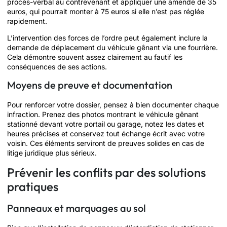
procès-verbal au contrevenant et appliquer une amende de 35
euros, qui pourrait monter à 75 euros si elle n’est pas réglée
rapidement.
L’intervention des forces de l’ordre peut également inclure la
demande de déplacement du véhicule gênant via une fourrière.
Cela démontre souvent assez clairement au fautif les
conséquences de ses actions.
Moyens de preuve et documentation
Pour renforcer votre dossier, pensez à bien documenter chaque
infraction. Prenez des photos montrant le véhicule gênant
stationné devant votre portail ou garage, notez les dates et
heures précises et conservez tout échange écrit avec votre
voisin. Ces éléments serviront de preuves solides en cas de
litige juridique plus sérieux.
Prévenir les conflits par des solutions
pratiques
Panneaux et marquages au sol