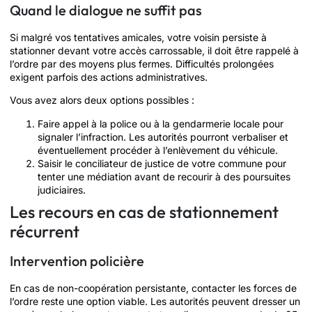
Quand le dialogue ne suffit pas
Si malgré vos tentatives amicales, votre voisin persiste à
stationner devant votre accès carrossable, il doit être rappelé à
l’ordre par des moyens plus fermes. Difficultés prolongées
exigent parfois des actions administratives.
Vous avez alors deux options possibles :
Faire appel à la police ou à la gendarmerie locale pour
signaler l’infraction. Les autorités pourront verbaliser et
éventuellement procéder à l’enlèvement du véhicule.
Saisir le conciliateur de justice de votre commune pour
tenter une médiation avant de recourir à des poursuites
judiciaires.
Les recours en cas de stationnement
récurrent
Intervention policière
En cas de non-coopération persistante, contacter les forces de
l’ordre reste une option viable. Les autorités peuvent dresser un