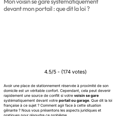
Mon voisin se gare systématiquement
devant mon portail : que dit la loi ?
4.5/5 - (174 votes)
Avoir une place de stationnement réservée à proximité de son
domicile est un véritable confort. Cependant, cela peut devenir
rapidement une source de conflit si votre
voisin se gare
systématiquement devant votre
portail ou garage
. Que dit la loi
française à ce sujet ? Comment agir face à cette situation
gênante ? Nous vous présentons les aspects juridiques et
pratiques pour résoudre ce problème.