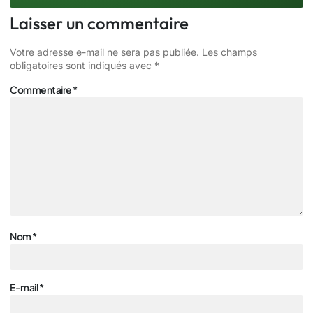
Laisser un commentaire
Votre adresse e-mail ne sera pas publiée.
Les champs
obligatoires sont indiqués avec
*
Commentaire
*
Nom
*
E-mail
*