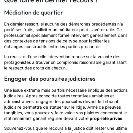
Médiation de quartier
En dernier ressort, si aucune des démarches précédentes n’a
porté ses fruits, solliciter un médiateur peut s’avérer utile. Ce
professionnel spécialement formé intervient généralement dans
des contextes de tensions de ce type pour faciliter les
échanges constructifs entre les parties prenantes.
La réussite d’une telle intervention repose sur la volonté des
protagonistes à trouver un compromis raisonnable garantissant
le respect des droits de chacun.
Engager des poursuites judiciaires
Une issue extrême mais parfois nécessaire implique des actions
judiciaires. Après échec de toutes tentatives amiables et
administratives, engager des poursuites devant le Tribunal
judiciaire permettra de statuer sur le litige. Armé de preuves
tangibles, vous pourrez y faire valoir vos plaintes concernant le
stationnement gênant régulier devant votre
propriété privée
.
Souvenez-vous que le recours à la justice doit rester une ultime