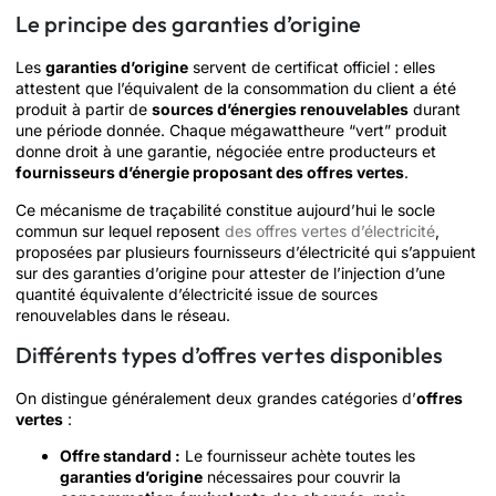
Le principe des garanties d’origine
Les
garanties d’origine
servent de certificat officiel : elles
attestent que l’équivalent de la consommation du client a été
produit à partir de
sources d’énergies renouvelables
durant
une période donnée. Chaque mégawattheure “vert” produit
donne droit à une garantie, négociée entre producteurs et
fournisseurs d’énergie proposant des offres vertes
.
Ce mécanisme de traçabilité constitue aujourd’hui le socle
commun sur lequel reposent
des offres vertes d’électricité
,
proposées par plusieurs fournisseurs d’électricité qui s’appuient
sur des garanties d’origine pour attester de l’injection d’une
quantité équivalente d’électricité issue de sources
renouvelables dans le réseau.
Différents types d’offres vertes disponibles
On distingue généralement deux grandes catégories d’
offres
vertes
:
Offre standard :
Le fournisseur achète toutes les
garanties d’origine
nécessaires pour couvrir la