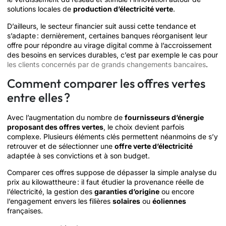
solutions locales de
production d’électricité verte
.
D’ailleurs, le secteur financier suit aussi cette tendance et
s’adapte : dernièrement, certaines banques réorganisent leur
offre pour répondre au virage digital comme à l’accroissement
des besoins en services durables, c’est par exemple le cas pour
les clients concernés par de grands changements bancaires
.
Comment comparer les offres vertes
entre elles ?
Avec l’augmentation du nombre de
fournisseurs d’énergie
proposant des offres vertes
, le choix devient parfois
complexe. Plusieurs éléments clés permettent néanmoins de s’y
retrouver et de sélectionner une
offre verte d’électricité
adaptée à ses convictions et à son budget.
Comparer ces offres suppose de dépasser la simple analyse du
prix au kilowattheure : il faut étudier la provenance réelle de
l’électricité, la gestion des
garanties d’origine
ou encore
l’engagement envers les filières
solaires
ou
éoliennes
françaises.