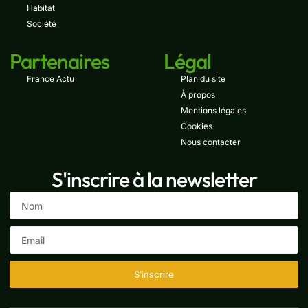
Habitat
Société
Partenaires
Légal
France Actu
Plan du site
À propos
Mentions légales
Cookies
Nous contacter
S'inscrire à la newsletter
S'inscrire