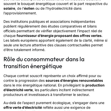
souvent le bouquet énergétique couvert et la part respective du
solaire
, de l’
éolien
ou de l’hydroélectricité dans
l’approvisionnement.
Des institutions publiques et associations indépendantes
publient régulièrement des études comparatives et bilans
officiels permettant de vérifier objectivement l’impact réel de
chaque
fournisseur d’énergie proposant des offres vertes
.
Les labels européens apportent également de la clarté, même si
seule une lecture attentive des clauses contractuelles permet
d’être totalement informé.
Rôle du consommateur dans la
transition énergétique
Chaque contrat souscrit représente un choix affirmé pour ou
contre la progression des
sources d’énergies renouvelables
dans le mix énergétique national. En privilégiant la
production
d’électricité verte
, les particuliers incitent indirectement
producteurs et investisseurs à transformer le secteur.
Au-delà de l’aspect purement écologique, s’engager dans une
offre verte d’électricité
reflète aussi une exigence de