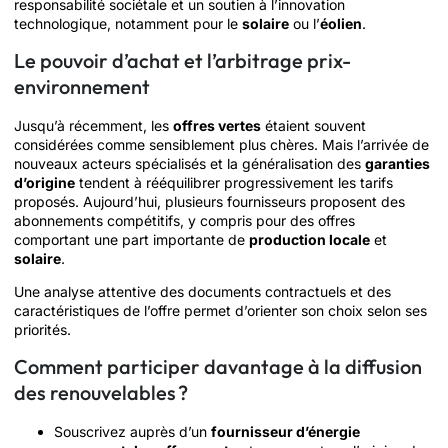
responsabilité sociétale et un soutien à l’innovation
technologique, notamment pour le
solaire
ou l’
éolien
.
Le pouvoir d’achat et l’arbitrage prix-
environnement
Jusqu’à récemment, les
offres vertes
étaient souvent
considérées comme sensiblement plus chères. Mais l’arrivée de
nouveaux acteurs spécialisés et la généralisation des
garanties
d’origine
tendent à rééquilibrer progressivement les tarifs
proposés. Aujourd’hui, plusieurs fournisseurs proposent des
abonnements compétitifs, y compris pour des offres
comportant une part importante de
production locale
et
solaire
.
Une analyse attentive des documents contractuels et des
caractéristiques de l’offre permet d’orienter son choix selon ses
priorités.
Comment participer davantage à la diffusion
des renouvelables ?
Souscrivez auprès d’un
fournisseur d’énergie