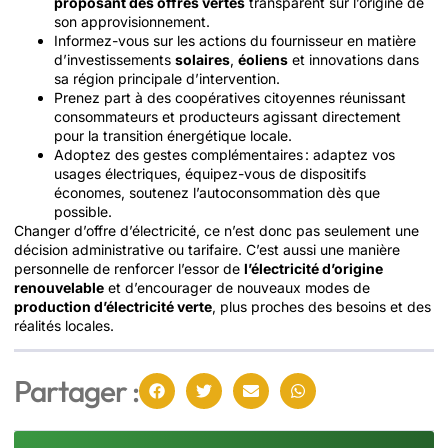
proposant des offres vertes
transparent sur l’origine de
son approvisionnement.
Informez-vous sur les actions du fournisseur en matière
d’investissements
solaires
,
éoliens
et innovations dans
sa région principale d’intervention.
Prenez part à des coopératives citoyennes réunissant
consommateurs et producteurs agissant directement
pour la transition énergétique locale.
Adoptez des gestes complémentaires : adaptez vos
usages électriques, équipez-vous de dispositifs
économes, soutenez l’autoconsommation dès que
possible.
Changer d’offre d’électricité, ce n’est donc pas seulement une
décision administrative ou tarifaire. C’est aussi une manière
personnelle de renforcer l’essor de
l’électricité d’origine
renouvelable
et d’encourager de nouveaux modes de
production d’électricité verte
, plus proches des besoins et des
réalités locales.
Partager :