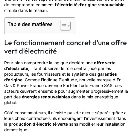
de comprendre comment
l’électricité d’origine renouvelable
circule dans le réseau.
Table des matières
Le fonctionnement concret d’une offre
vert d’électricité
Pour bien comprendre la logique derrière une
offre verte
d’électricité
, il faut observer le rôle central joué par les
producteurs, les fournisseurs et le système des
garanties
d’origine
. Comme l’indique Plenitude, nouvelle marque d’Eni
Gas & Power France devenue Eni Plenitude France SAS, ces
acteurs œuvrent ensemble pour augmenter progressivement la
part des
énergies renouvelables
dans le mix énergétique
global.
Côté consommateurs, il n’existe pas de circuit séparé : grâce à
leurs choix contractuels, ils encouragent l’investissement dans
la
production d’électricité verte
sans modifier leur installation
domestique.