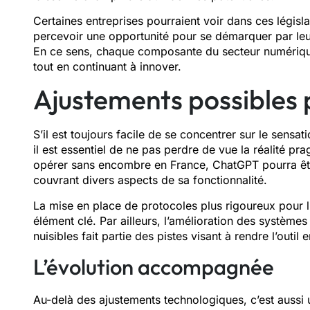
Certaines entreprises pourraient voir dans ces législat
percevoir une opportunité pour se démarquer par leur 
En ce sens, chaque composante du secteur numérique 
tout en continuant à innover.
Ajustements possibles
S’il est toujours facile de se concentrer sur le sensat
il est essentiel de ne pas perdre de vue la réalité p
opérer sans encombre en France, ChatGPT pourra êt
couvrant divers aspects de sa fonctionnalité.
La mise en place de protocoles plus rigoureux pour 
élément clé. Par ailleurs, l’amélioration des systèmes
nuisibles fait partie des pistes visant à rendre l’outi
L’évolution accompagnée
Au-delà des ajustements technologiques, c’est aussi 