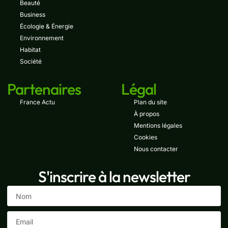
Beauté
Business
Écologie & Énergie
Environnement
Habitat
Société
Partenaires
Légal
France Actu
Plan du site
À propos
Mentions légales
Cookies
Nous contacter
S'inscrire à la newsletter