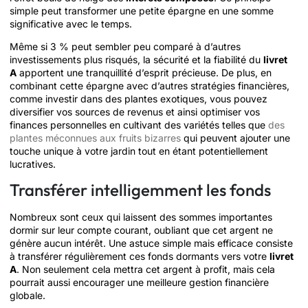
simple peut transformer une petite épargne en une somme
significative avec le temps.
Même si 3 % peut sembler peu comparé à d’autres
investissements plus risqués, la sécurité et la fiabilité du
livret
A
apportent une tranquillité d’esprit précieuse. De plus, en
combinant cette épargne avec d’autres stratégies financières,
comme investir dans des plantes exotiques, vous pouvez
diversifier vos sources de revenus et ainsi optimiser vos
finances personnelles en cultivant des variétés telles que
des
plantes méconnues aux fruits bizarres
qui peuvent ajouter une
touche unique à votre jardin tout en étant potentiellement
lucratives.
Transférer intelligemment les fonds
Nombreux sont ceux qui laissent des sommes importantes
dormir sur leur compte courant, oubliant que cet argent ne
génère aucun intérêt. Une astuce simple mais efficace consiste
à transférer régulièrement ces fonds dormants vers votre
livret
A
. Non seulement cela mettra cet argent à profit, mais cela
pourrait aussi encourager une meilleure gestion financière
globale.