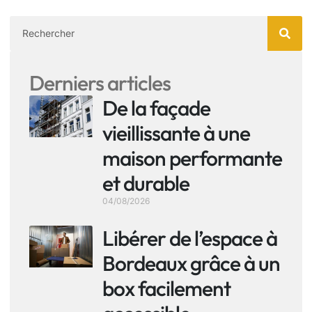
Derniers articles
De la façade
vieillissante à une
maison performante
et durable
04/08/2026
Libérer de l’espace à
Bordeaux grâce à un
box facilement