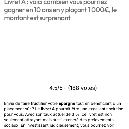
Livret A : voici combien vous pourriez
gagner en 10 ans en y plaçant 1 000€, le
montant est surprenant
4.5/5 - (188 votes)
Envie de faire fructifier votre
épargne
tout en bénéficiant d’un
placement sûr ? Le
livret A
pourrait être une excellente solution
pour vous. Avec son taux actuel de 3 %, ce livret est non
seulement attrayant mais aussi exonéré des prélèvements
sociaux. En investissant judicieusement, vous pourriez voir