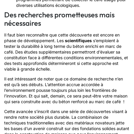
diverses utilisations écologiques.
Des recherches prometteuses mais
nécessaires
Il faut bien reconnaître que cette découverte est encore en
phase de développement. Les
scientifiques
s’emploient à
tester la durabilité à long terme du béton enrichi en marc de
café. Des études supplémentaires permettront d’évaluer sa
constitution face à différentes conditions environnementales, et
des tests approfondis détermineront si cette approche est
viable à grande échelle.
Il est intéressant de noter que ce domaine de recherche n’en
est qu’à ses débuts. L’attention accrue accordée à
l’environnement pousse toujours plus loin les frontières de
l’innovation. Et qui sait, demain, ce sera peut-être votre maison
qui sera construite avec du béton renforcé au marc de café !
Cette avancée s’inscrit dans une série de découvertes visant à
rendre notre société plus durable. La combinaison de
techniques traditionnelles avec des matériaux novateurs jette
les bases d’un avenir construit sur des fondations solides autant