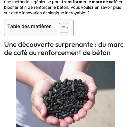
une méthode ingénieuse pour
transformer le marc de café
en
biochar afin de renforcer le béton. Vous voulez en savoir plus
sur cette innovation écologique incroyable ?
Table des matières
Une découverte surprenante : du marc
de café au renforcement de béton