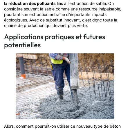
la
réduction des polluants
liés à l’extraction de sable. On
considère souvent le sable comme une ressource inépuisable,
pourtant son extraction entraîne d’importants impacts
écologiques. Avec ce substitut innovant, c’est donc toute la
chaîne de production qui devient plus verte.
Applications pratiques et futures
potentielles
Alors, comment pourrait-on utiliser ce nouveau type de béton