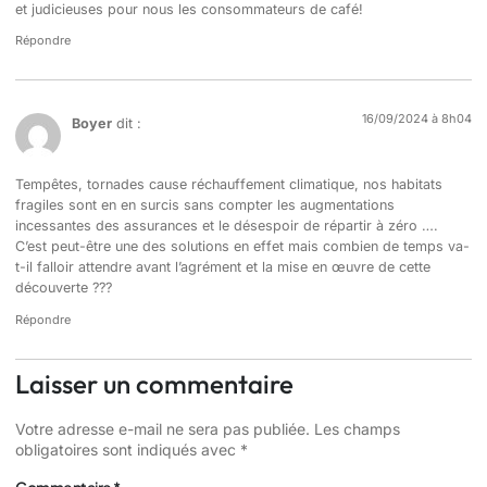
et judicieuses pour nous les consommateurs de café!
Répondre
16/09/2024 à 8h04
Boyer
dit :
Tempêtes, tornades cause réchauffement climatique, nos habitats
fragiles sont en en surcis sans compter les augmentations
incessantes des assurances et le désespoir de répartir à zéro ….
C’est peut-être une des solutions en effet mais combien de temps va-
t-il falloir attendre avant l’agrément et la mise en œuvre de cette
découverte ???
Répondre
Laisser un commentaire
Votre adresse e-mail ne sera pas publiée.
Les champs
obligatoires sont indiqués avec
*
Commentaire
*