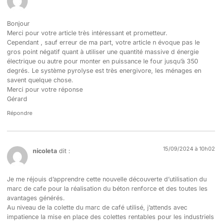
Bonjour
Merci pour votre article très intéressant et prometteur.
Cependant , sauf erreur de ma part, votre article n évoque pas le
gros point négatif quant à utiliser une quantité massive d énergie
électrique ou autre pour monter en puissance le four jusqu’à 350
degrés. Le système pyrolyse est très energivore, les ménages en
savent quelque chose.
Merci pour votre réponse
Gérard
Répondre
15/09/2024 à 10h02
nicoleta
dit :
Je me réjouis d’apprendre cette nouvelle découverte d’utilisation du
marc de cafe pour la réalisation du béton renforce et des toutes les
avantages générés.
Au niveau de la colette du marc de café utilisé, j’attends avec
impatience la mise en place des colettes rentables pour les industriels