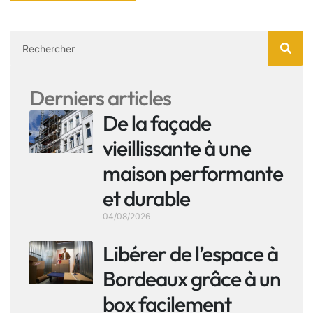
Derniers articles
De la façade
vieillissante à une
maison performante
et durable
04/08/2026
Libérer de l’espace à
Bordeaux grâce à un
box facilement