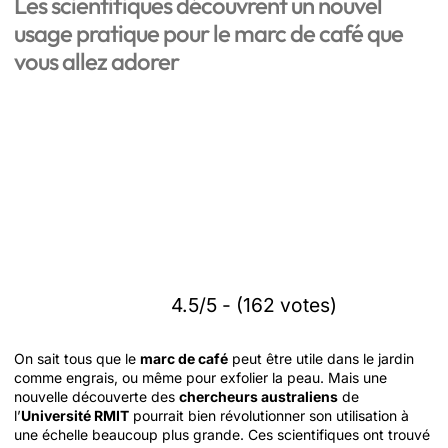
Les scientifiques découvrent un nouvel
usage pratique pour le marc de café que
vous allez adorer
4.5/5 - (162 votes)
On sait tous que le
marc de café
peut être utile dans le jardin
comme engrais, ou même pour exfolier la peau. Mais une
nouvelle découverte des
chercheurs australiens
de
l’
Université RMIT
pourrait bien révolutionner son utilisation à
une échelle beaucoup plus grande. Ces scientifiques ont trouvé