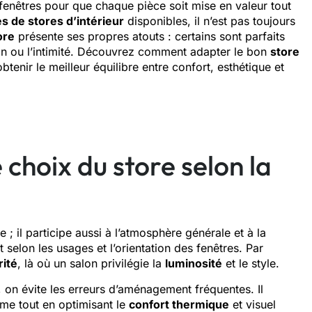
nêtres pour que chaque pièce soit mise en valeur tout
s de stores d’intérieur
disponibles, il n’est pas toujours
ore
présente ses propres atouts : certains sont parfaits
ation ou l’intimité. Découvrez comment adapter le bon
store
enir le meilleur équilibre entre confort, esthétique et
 choix du store selon la
e ; il participe aussi à l’atmosphère générale et à la
 selon les usages et l’orientation des fenêtres. Par
ité
, là où un salon privilégie la
luminosité
et le style.
 on évite les erreurs d’aménagement fréquentes. Il
rme tout en optimisant le
confort thermique
et visuel