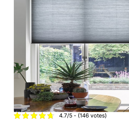
4.7/5 - (146 votes)