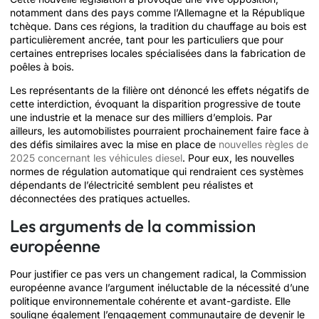
notamment dans des pays comme l’Allemagne et la République
tchèque. Dans ces régions, la tradition du chauffage au bois est
particulièrement ancrée, tant pour les particuliers que pour
certaines entreprises locales spécialisées dans la fabrication de
poêles à bois.
Les représentants de la filière ont dénoncé les effets négatifs de
cette interdiction, évoquant la disparition progressive de toute
une industrie et la menace sur des milliers d’emplois. Par
ailleurs, les automobilistes pourraient prochainement faire face à
des défis similaires avec la mise en place de
nouvelles règles de
2025 concernant les véhicules diesel
. Pour eux, les nouvelles
normes de régulation automatique qui rendraient ces systèmes
dépendants de l’électricité semblent peu réalistes et
déconnectées des pratiques actuelles.
Les arguments de la commission
européenne
Pour justifier ce pas vers un changement radical, la Commission
européenne avance l’argument inéluctable de la nécessité d’une
politique environnementale cohérente et avant-gardiste. Elle
souligne également l’engagement communautaire de devenir le