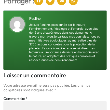
Partager :
Pauline
Je suis Pauline, passionnée par la nature,
l'environnement, l'écologie et l'énergie, avec plus
de 15 ans d'expérience dans ces domaines. À
travers mon blog, je partage mes connaissances et
mes initiatives écologiques, ayant réalisé plus de
3700 actions concrètes pour la protection de la
planète. J'aspire à inspirer et à sensibiliser mes
lecteurs à l'importance de vivre en harmonie avec
la nature, en adoptant des pratiques durables et
respectueuses de l'environnement.
Laisser un commentaire
Votre adresse e-mail ne sera pas publiée.
Les champs
obligatoires sont indiqués avec
*
Commentaire
*