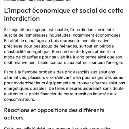
L’impact économique et social de cette
interdiction
Si l’objectif écologique est louable, l’interdiction imminente
suscite de nombreuses inquiétudes, notamment économiques.
En effet, le chauffage au bois représente une alternative
précieuse pour beaucoup de ménages, surtout en période
d’instabilité énergétique. Bon nombre de foyers utilisent ce
mode de chauffage pour sa viabilité à long terme ainsi que son
coût relativement faible comparé aux autres sources d’énergie.
Face à la flambée probable des prix associés aux solutions
alternatives, plusieurs voix s’élèvent déjà pour exiger des aides
pour moderniser leurs équipements ou trouver d’autres solutions
énergétiques durables. De telles mesures aideraient sans doute
à atténuer le poids financier de cette transition imposée aux
consommateurs.
Réactions et oppositions des différents
acteurs
Cette nouvelle législation a provoqué une vive opposition,