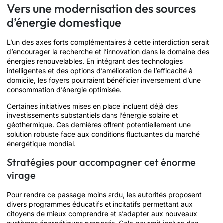
Vers une modernisation des sources
d’énergie domestique
L’un des axes forts complémentaires à cette interdiction serait
d’encourager la recherche et l’innovation dans le domaine des
énergies renouvelables. En intégrant des technologies
intelligentes et des options d’amélioration de l’efficacité à
domicile, les foyers pourraient bénéficier inversement d’une
consommation d’énergie optimisée.
Certaines initiatives mises en place incluent déjà des
investissements substantiels dans l’énergie solaire et
géothermique. Ces dernières offrent potentiellement une
solution robuste face aux conditions fluctuantes du marché
énergétique mondial.
Stratégies pour accompagner cet énorme
virage
Pour rendre ce passage moins ardu, les autorités proposent
divers programmes éducatifs et incitatifs permettant aux
citoyens de mieux comprendre et s’adapter aux nouveaux
systèmes énergétiques proposés. Cela pourrait inclure des