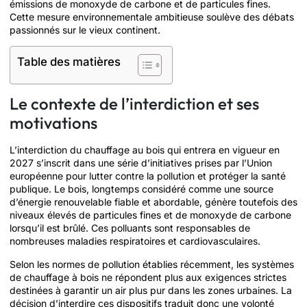
émissions de monoxyde de carbone et de particules fines.
Cette mesure environnementale ambitieuse soulève des débats
passionnés sur le vieux continent.
Table des matières
Le contexte de l’interdiction et ses
motivations
L’interdiction du chauffage au bois qui entrera en vigueur en
2027 s’inscrit dans une série d’initiatives prises par l’Union
européenne pour lutter contre la pollution et protéger la santé
publique. Le bois, longtemps considéré comme une source
d’énergie renouvelable fiable et abordable, génère toutefois des
niveaux élevés de particules fines et de monoxyde de carbone
lorsqu’il est brûlé. Ces polluants sont responsables de
nombreuses maladies respiratoires et cardiovasculaires.
Selon les normes de pollution établies récemment, les systèmes
de chauffage à bois ne répondent plus aux exigences strictes
destinées à garantir un air plus pur dans les zones urbaines. La
décision d’interdire ces dispositifs traduit donc une volonté