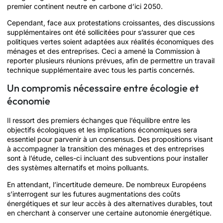
premier continent neutre en carbone d’ici 2050.
Cependant, face aux protestations croissantes, des discussions
supplémentaires ont été sollicitées pour s’assurer que ces
politiques vertes soient adaptées aux réalités économiques des
ménages et des entreprises. Ceci a amené la Commission à
reporter plusieurs réunions prévues, afin de permettre un travail
technique supplémentaire avec tous les partis concernés.
Un compromis nécessaire entre écologie et
économie
Il ressort des premiers échanges que l’équilibre entre les
objectifs écologiques et les implications économiques sera
essentiel pour parvenir à un consensus. Des propositions visant
à accompagner la transition des ménages et des entreprises
sont à l’étude, celles-ci incluant des subventions pour installer
des systèmes alternatifs et moins polluants.
En attendant, l’incertitude demeure. De nombreux Européens
s’interrogent sur les futures augmentations des coûts
énergétiques et sur leur accès à des alternatives durables, tout
en cherchant à conserver une certaine autonomie énergétique.