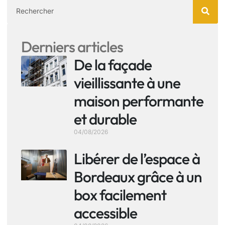
Derniers articles
De la façade
vieillissante à une
maison performante
et durable
04/08/2026
Libérer de l’espace à
Bordeaux grâce à un
box facilement
accessible