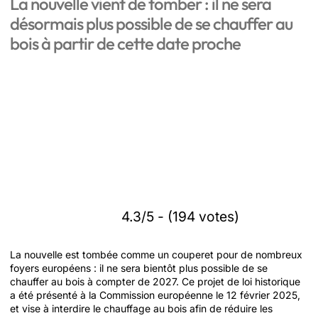
La nouvelle vient de tomber : il ne sera
désormais plus possible de se chauffer au
bois à partir de cette date proche
4.3/5 - (194 votes)
La nouvelle est tombée comme un couperet pour de nombreux
foyers européens : il ne sera bientôt plus possible de se
chauffer au bois à compter de 2027. Ce projet de loi historique
a été présenté à la Commission européenne le 12 février 2025,
et vise à interdire le chauffage au bois afin de réduire les