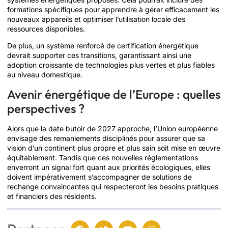
formations spécifiques pour apprendre à gérer efficacement les
nouveaux appareils et optimiser l’utilisation locale des
ressources disponibles.
De plus, un système renforcé de certification énergétique
devrait supporter ces transitions, garantissant ainsi une
adoption croissante de technologies plus vertes et plus fiables
au niveau domestique.
Avenir énergétique de l’Europe : quelles
perspectives ?
Alors que la date butoir de 2027 approche, l’Union européenne
envisage des remaniements disciplinés pour assurer que sa
vision d’un continent plus propre et plus sain soit mise en œuvre
équitablement. Tandis que ces nouvelles réglementations
enverront un signal fort quant aux priorités écologiques, elles
doivent impérativement s’accompagner de solutions de
rechange convaincantes qui respecteront les besoins pratiques
et financiers des résidents.