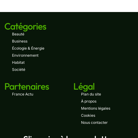
Catégories
Beauté
Business
Écologie & Énergie
Environnement
Habitat
Société
Partenaires
Légal
France Actu
Plan du site
À propos
Mentions légales
Cookies
Nous contacter