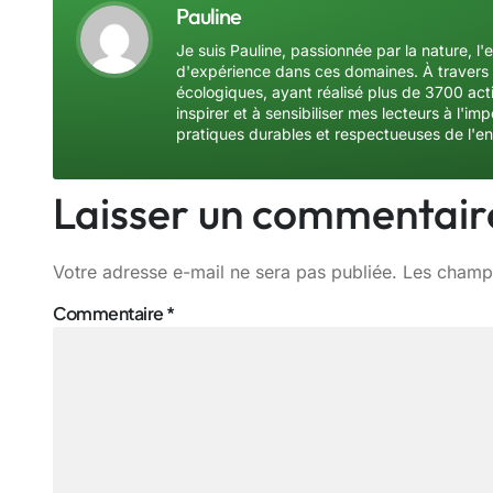
Pauline
Je suis Pauline, passionnée par la nature, l'
d'expérience dans ces domaines. À travers 
écologiques, ayant réalisé plus de 3700 acti
inspirer et à sensibiliser mes lecteurs à l'
pratiques durables et respectueuses de l'e
Laisser un commentair
Votre adresse e-mail ne sera pas publiée.
Les champs
Commentaire
*