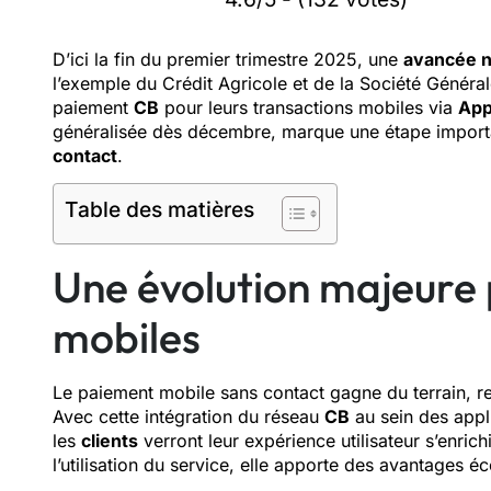
D’ici la fin du premier trimestre 2025, une
avancée n
l’exemple du Crédit Agricole et de la Société Générale,
paiement
CB
pour leurs transactions mobiles via
App
généralisée dès décembre, marque une étape importa
contact
.
Table des matières
Une évolution majeure 
mobiles
Le paiement mobile sans contact gagne du terrain, r
Avec cette intégration du réseau
CB
au sein des appl
les
clients
verront leur expérience utilisateur s’enric
l’utilisation du service, elle apporte des avantages é