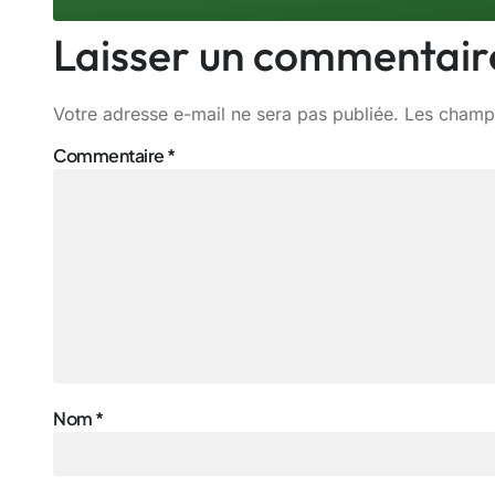
Laisser un commentair
Votre adresse e-mail ne sera pas publiée.
Les champs
Commentaire
*
Nom
*