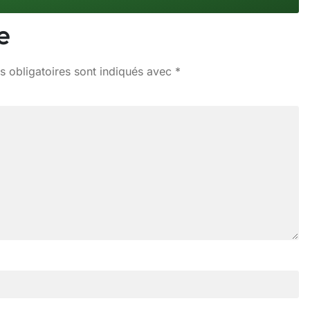
e
 obligatoires sont indiqués avec
*