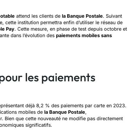
otable
attend les clients de
la Banque Postale
. Suivant
 cette institution permettra enfin d’utiliser le réseau de
le Pay
. Cette mesure, en phase de test depuis octobre et
nte dans l’évolution des
paiements mobiles sans
pour les paiements
eprésentant déjà 8,2 % des paiements par carte en 2023.
ications mobiles de
la Banque Postale
,
hir. Bien que cette nouveauté ne modifie pas directement
conomiques significatifs.