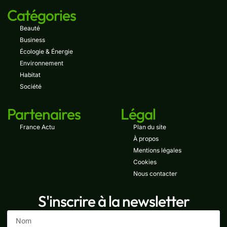
Catégories
Beauté
Business
Écologie & Énergie
Environnement
Habitat
Société
Partenaires
Légal
France Actu
Plan du site
À propos
Mentions légales
Cookies
Nous contacter
S'inscrire à la newsletter