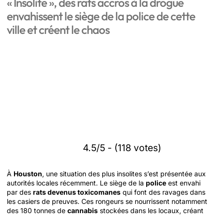
« Insolite », des rats accros à la drogue
envahissent le siège de la police de cette
ville et créent le chaos
4.5/5 - (118 votes)
À
Houston
, une situation des plus insolites s’est présentée aux
autorités locales récemment. Le siège de la
police
est envahi
par des
rats devenus toxicomanes
qui font des ravages dans
les casiers de preuves. Ces rongeurs se nourrissent notamment
des 180 tonnes de
cannabis
stockées dans les locaux, créant