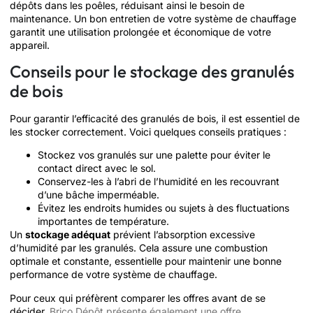
dépôts dans les poêles, réduisant ainsi le besoin de
maintenance. Un bon entretien de votre système de chauffage
garantit une utilisation prolongée et économique de votre
appareil.
Conseils pour le stockage des granulés
de bois
Pour garantir l’efficacité des granulés de bois, il est essentiel de
les stocker correctement. Voici quelques conseils pratiques :
Stockez vos granulés sur une palette pour éviter le
contact direct avec le sol.
Conservez-les à l’abri de l’humidité en les recouvrant
d’une bâche imperméable.
Évitez les endroits humides ou sujets à des fluctuations
importantes de température.
Un
stockage adéquat
prévient l’absorption excessive
d’humidité par les granulés. Cela assure une combustion
optimale et constante, essentielle pour maintenir une bonne
performance de votre système de chauffage.
Pour ceux qui préfèrent comparer les offres avant de se
décider,
Brico Dépôt présente également une offre