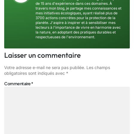
de 15 ans d'expérience dans ces domaines. À
travers mon blog, je partage mes connaissances et
mes initiatives écologiques, ayant réalisé plus de
3700 actions concrètes pour la protection de la
planète. J'aspire à inspirer et à sensibiliser mes
lecteurs à l'importance de vivre en harmonie avec
la nature, en adoptant des pratiques durables et
respectueuses de l'environnement.
Laisser un commentaire
Votre adresse e-mail ne sera pas publiée.
Les champs
obligatoires sont indiqués avec
*
Commentaire
*