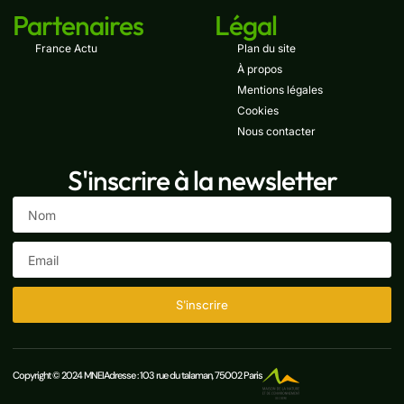
Partenaires
Légal
France Actu
Plan du site
À propos
Mentions légales
Cookies
Nous contacter
S'inscrire à la newsletter
S'inscrire
Copyright © 2024 MNEI
Adresse : 103 rue du talaman, 75002 Paris