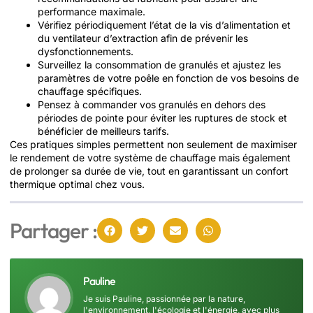
performance maximale.
Vérifiez périodiquement l’état de la vis d’alimentation et
du ventilateur d’extraction afin de prévenir les
dysfonctionnements.
Surveillez la consommation de granulés et ajustez les
paramètres de votre poêle en fonction de vos besoins de
chauffage spécifiques.
Pensez à commander vos granulés en dehors des
périodes de pointe pour éviter les ruptures de stock et
bénéficier de meilleurs tarifs.
Ces pratiques simples permettent non seulement de maximiser
le rendement de votre système de chauffage mais également
de prolonger sa durée de vie, tout en garantissant un confort
thermique optimal chez vous.
Partager :
Pauline
Je suis Pauline, passionnée par la nature,
l'environnement, l'écologie et l'énergie, avec plus