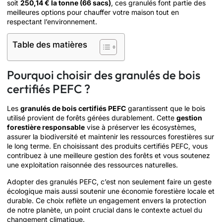
soit
250,14 € la tonne (66 sacs)
, ces granulés font partie des
meilleures options pour chauffer votre maison tout en
respectant l’environnement.
Table des matières
Pourquoi choisir des granulés de bois
certifiés PEFC ?
Les
granulés de bois certifiés PEFC
garantissent que le bois
utilisé provient de forêts gérées durablement. Cette
gestion
forestière responsable
vise à préserver les écosystèmes,
assurer la biodiversité et maintenir les ressources forestières sur
le long terme. En choisissant des produits certifiés PEFC, vous
contribuez à une meilleure gestion des forêts et vous soutenez
une exploitation raisonnée des ressources naturelles.
Adopter des granulés PEFC, c’est non seulement faire un geste
écologique mais aussi soutenir une économie forestière locale et
durable. Ce choix reflète un engagement envers la protection
de notre planète, un point crucial dans le contexte actuel du
changement climatique.