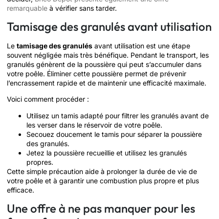
remarquable
à vérifier sans tarder.
Tamisage des granulés avant utilisation
Le
tamisage des granulés
avant utilisation est une étape
souvent négligée mais très bénéfique. Pendant le transport, les
granulés génèrent de la poussière qui peut s’accumuler dans
votre poêle. Éliminer cette poussière permet de prévenir
l’encrassement rapide et de maintenir une efficacité maximale.
Voici comment procéder :
Utilisez un tamis adapté pour filtrer les granulés avant de
les verser dans le réservoir de votre poêle.
Secouez doucement le tamis pour séparer la poussière
des granulés.
Jetez la poussière recueillie et utilisez les granulés
propres.
Cette simple précaution aide à prolonger la durée de vie de
votre poêle et à garantir une combustion plus propre et plus
efficace.
Une offre à ne pas manquer pour les