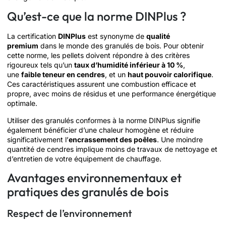
Qu’est-ce que la norme DINPlus ?
La certification
DINPlus
est synonyme de
qualité
premium
dans le monde des granulés de bois. Pour obtenir
cette norme, les pellets doivent répondre à des critères
rigoureux tels qu’un
taux d’humidité inférieur à 10 %
,
une
faible teneur en cendres
, et un
haut pouvoir calorifique
.
Ces caractéristiques assurent une combustion efficace et
propre, avec moins de résidus et une performance énergétique
optimale.
Utiliser des granulés conformes à la norme DINPlus signifie
également bénéficier d’une chaleur homogène et réduire
significativement l’
encrassement des poêles
. Une moindre
quantité de cendres implique moins de travaux de nettoyage et
d’entretien de votre équipement de chauffage.
Avantages environnementaux et
pratiques des granulés de bois
Respect de l’environnement