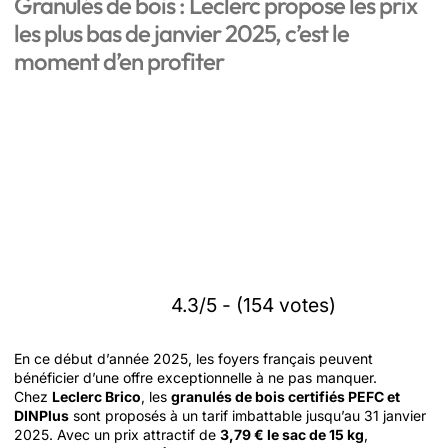
Granulés de bois : Leclerc propose les prix
les plus bas de janvier 2025, c’est le
moment d’en profiter
4.3/5 - (154 votes)
En ce début d’année 2025, les foyers français peuvent
bénéficier d’une offre exceptionnelle à ne pas manquer.
Chez
Leclerc Brico
, les
granulés de bois certifiés PEFC et
DINPlus
sont proposés à un tarif imbattable jusqu’au 31 janvier
2025. Avec un prix attractif de
3,79 € le sac de 15 kg
,