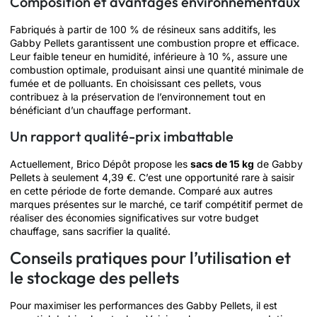
Composition et avantages environnementaux
Fabriqués à partir de 100 % de résineux sans additifs, les
Gabby Pellets garantissent une combustion propre et efficace.
Leur faible teneur en humidité, inférieure à 10 %, assure une
combustion optimale, produisant ainsi une quantité minimale de
fumée et de polluants. En choisissant ces pellets, vous
contribuez à la préservation de l’environnement tout en
bénéficiant d’un chauffage performant.
Un rapport qualité-prix imbattable
Actuellement, Brico Dépôt propose les
sacs de 15 kg
de Gabby
Pellets à seulement 4,39 €. C’est une opportunité rare à saisir
en cette période de forte demande. Comparé aux autres
marques présentes sur le marché, ce tarif compétitif permet de
réaliser des économies significatives sur votre budget
chauffage, sans sacrifier la qualité.
Conseils pratiques pour l’utilisation et
le stockage des pellets
Pour maximiser les performances des Gabby Pellets, il est