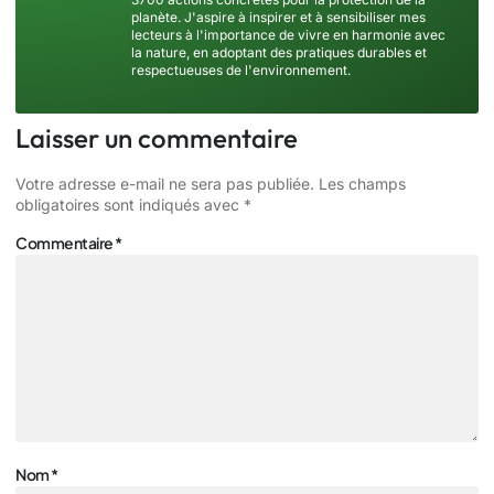
planète. J'aspire à inspirer et à sensibiliser mes
lecteurs à l'importance de vivre en harmonie avec
la nature, en adoptant des pratiques durables et
respectueuses de l'environnement.
Laisser un commentaire
Votre adresse e-mail ne sera pas publiée.
Les champs
obligatoires sont indiqués avec
*
Commentaire
*
Nom
*