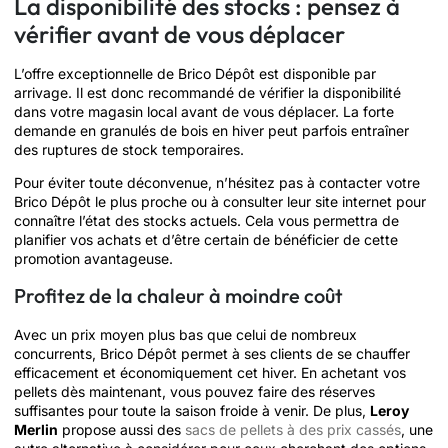
La disponibilité des stocks : pensez à
vérifier avant de vous déplacer
L’offre exceptionnelle de Brico Dépôt est disponible par
arrivage. Il est donc recommandé de vérifier la disponibilité
dans votre magasin local avant de vous déplacer. La forte
demande en granulés de bois en hiver peut parfois entraîner
des ruptures de stock temporaires.
Pour éviter toute déconvenue, n’hésitez pas à contacter votre
Brico Dépôt le plus proche ou à consulter leur site internet pour
connaître l’état des stocks actuels. Cela vous permettra de
planifier vos achats et d’être certain de bénéficier de cette
promotion avantageuse.
Profitez de la chaleur à moindre coût
Avec un prix moyen plus bas que celui de nombreux
concurrents, Brico Dépôt permet à ses clients de se chauffer
efficacement et économiquement cet hiver. En achetant vos
pellets dès maintenant, vous pouvez faire des réserves
suffisantes pour toute la saison froide à venir. De plus,
Leroy
Merlin
propose aussi des
sacs de pellets à des prix cassés
, une