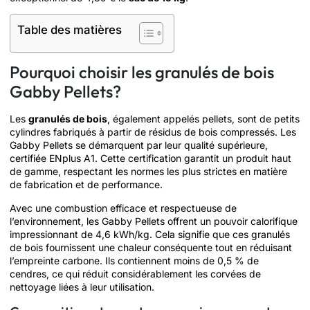
Table des matières
Pourquoi choisir les granulés de bois
Gabby Pellets?
Les
granulés de bois
, également appelés pellets, sont de petits
cylindres fabriqués à partir de résidus de bois compressés. Les
Gabby Pellets se démarquent par leur qualité supérieure,
certifiée ENplus A1. Cette certification garantit un produit haut
de gamme, respectant les normes les plus strictes en matière
de fabrication et de performance.
Avec une combustion efficace et respectueuse de
l’environnement, les Gabby Pellets offrent un pouvoir calorifique
impressionnant de 4,6 kWh/kg. Cela signifie que ces granulés
de bois fournissent une chaleur conséquente tout en réduisant
l’empreinte carbone. Ils contiennent moins de 0,5 % de
cendres, ce qui réduit considérablement les corvées de
nettoyage liées à leur utilisation.