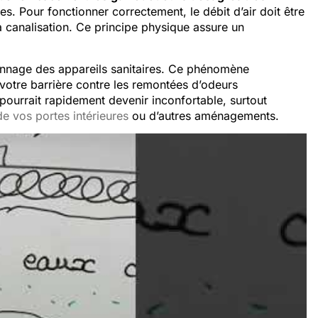
. Pour fonctionner correctement, le débit d’air doit être
la canalisation. Ce principe physique assure un
honnage des appareils sanitaires. Ce phénomène
votre barrière contre les remontées d’odeurs
pourrait rapidement devenir inconfortable, surtout
e vos portes intérieures
ou d’autres aménagements.