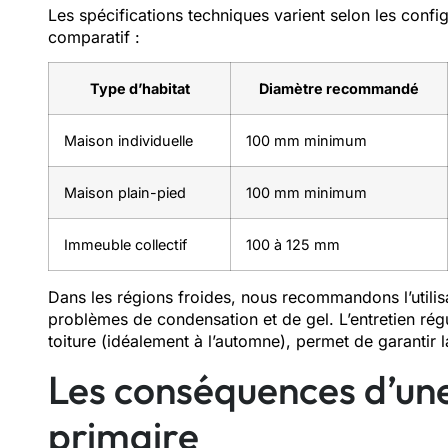
Les spécifications techniques varient selon les conf
comparatif :
Type d’habitat
Diamètre recommandé
Maison individuelle
100 mm minimum
Maison plain-pied
100 mm minimum
Immeuble collectif
100 à 125 mm
Dans les régions froides, nous recommandons l’utili
problèmes de condensation et de gel. L’entretien régul
toiture (idéalement à l’automne), permet de garantir 
Les conséquences d’une
primaire