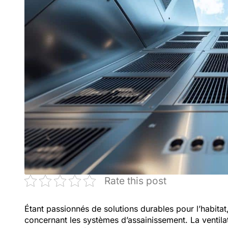
Rate this post
Étant passionnés de solutions durables pour l’habitat
concernant les systèmes d’assainissement. La ventil