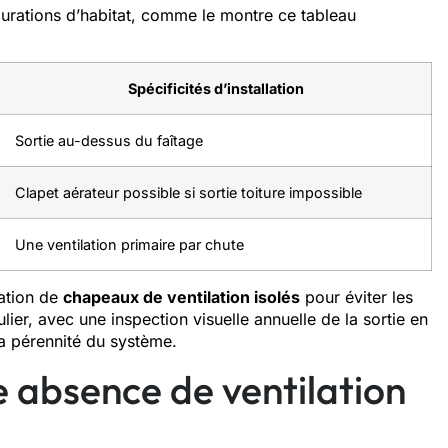
igurations d’habitat, comme le montre ce tableau
Spécificités d’installation
Sortie au-dessus du faîtage
Clapet aérateur possible si sortie toiture impossible
Une ventilation primaire par chute
sation de
chapeaux de ventilation isolés
pour éviter les
ier, avec une inspection visuelle annuelle de la sortie en
la pérennité du système.
 absence de ventilation