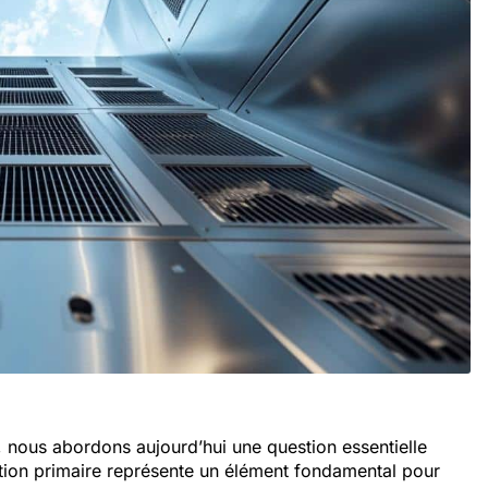
, nous abordons aujourd’hui une question essentielle
ation primaire représente un élément fondamental pour