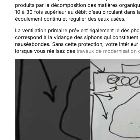
produits par la décomposition des matières organiques
10 à 30 fois supérieur au débit d’eau circulant dans 
écoulement continu et régulier des eaux usées.
La ventilation primaire prévient également le désip
correspond à la vidange des siphons qui constituent 
nauséabondes. Sans cette protection, votre intérieur 
lorsque vous réalisez des
travaux de modernisation d