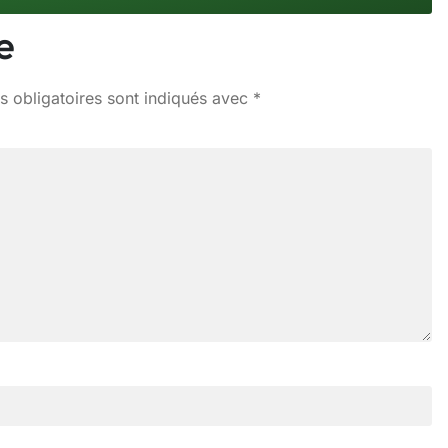
e
 obligatoires sont indiqués avec
*