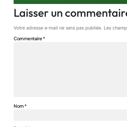
Laisser un commentair
Votre adresse e-mail ne sera pas publiée.
Les champs
Commentaire
*
Nom
*