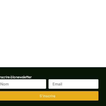
inscrire à la newsletter
S'inscrire