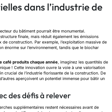
elles dans l’industrie de
secteur du bâtiment pourrait être monumental.
 structure finale, mais réduit également les émissions
 de construction. Par exemple, l’exploitation massive de
on énorme sur l’environnement, tandis que le biochar
e café produits chaque année
, imaginez les quantités de
nique ! Cette innovation ouvre la voie à une valorisation
n crucial de l’industrie florissante de la construction. De
, d’autres aperçoivent un potentiel immense pour bâtir un
c des défis à relever
rches supplémentaires restent nécessaires avant de