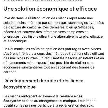
Une solution économique et efficace
Investir dans la réintroduction des bisons représente une
solution moins coûteuse par rapport aux technologies avancées
de
capture du carbone
. Ces dernières, bien qu’efficaces,
nécessitent souvent des infrastructures complexes et
onéreuses. Les bisons offrent une alternative naturelle, efficace
et économique.
En Roumanie, les coûts de gestion des pâturages avec bisons
s’avèrent inférieurs à ceux des méthodes traditionnelles utilisant
des machines lourdes. En réduisant les besoins en intrants et en
déplacements mécaniques, il est possible de réaliser des
économies substantielles tout en capturant des tonnes de
carbone.
Développement durable et résilience
écosystémique
Les bisons renforcent également la
résilience des
écosystèmes
face au changement climatique. Leur impact
positif sur les prairies participe à la régénération des sols,