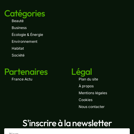
Catégories
Beauté
Business
Écologie & Énergie
Environnement
Habitat
Société
Partenaires
Légal
France Actu
Plan du site
À propos
Mentions légales
Cookies
Nous contacter
S'inscrire à la newsletter