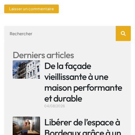
Derniers articles
De la façade
vieillissante à une
maison performante
et durable
04/08/2026
Libérer de l’espace à
Bordeaux grâce à un