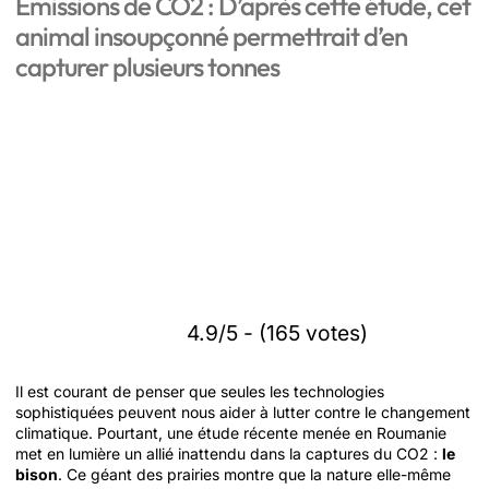
Émissions de CO2 : D’après cette étude, cet
animal insoupçonné permettrait d’en
capturer plusieurs tonnes
4.9/5 - (165 votes)
Il est courant de penser que seules les technologies
sophistiquées peuvent nous aider à lutter contre le changement
climatique. Pourtant, une étude récente menée en Roumanie
met en lumière un allié inattendu dans la captures du CO2 :
le
bison
. Ce géant des prairies montre que la nature elle-même