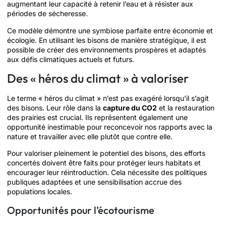
augmentant leur capacité à retenir l’eau et à résister aux
périodes de sécheresse.
Ce modèle démontre une symbiose parfaite entre économie et
écologie. En utilisant les bisons de manière stratégique, il est
possible de créer des environnements prospères et adaptés
aux défis climatiques actuels et futurs.
Des « héros du climat » à valoriser
Le terme « héros du climat » n’est pas exagéré lorsqu’il s’agit
des bisons. Leur rôle dans la
capture du CO2
et la restauration
des prairies est crucial. Ils représentent également une
opportunité inestimable pour reconcevoir nos rapports avec la
nature et travailler avec elle plutôt que contre elle.
Pour valoriser pleinement le potentiel des bisons, des efforts
concertés doivent être faits pour protéger leurs habitats et
encourager leur réintroduction. Cela nécessite des politiques
publiques adaptées et une sensibilisation accrue des
populations locales.
Opportunités pour l’écotourisme