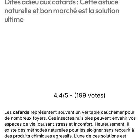
Dites adieu aux cafards : Cette astuce
naturelle et bon marché est la solution
ultime
4.4/5 - (199 votes)
Les
cafards
représentent souvent un véritable cauchemar pour
de nombreux foyers. Ces insectes nuisibles peuvent envahir vos
espaces de vie, causant stress et inconfort. Heureusement, il
existe des méthodes naturelles pour les éloigner sans recourir à
des produits chimiques agressifs. L’une de ces solutions est