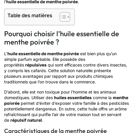
l’
huile essentielle de menthe poivrée
.
Table des matières
Pourquoi choisir l’huile essentielle de
menthe poivrée ?
L’
huile essentielle de menthe poivrée
est bien plus qu’un
simple parfum agréable. Elle possède des
propriétés
répulsives
qui sont efficaces contre divers insectes,
y compris les cafards. Cette solution naturelle présente
plusieurs avantages par rapport aux produits chimiques
traditionnels que l’on trouve dans le commerce.
D’abord, elle est non toxique pour l’homme et les animaux
domestiques. Utiliser des
huiles essentielles
comme la
menthe
poivrée
permet d’éviter d’exposer votre famille à des pesticides
potentiellement dangereux. En outre, cette huile offre un arôme
rafraîchissant qui purifie l’air de votre maison tout en servant
de
répulsif naturel
.
Caractéristiques de la menthe poivrée