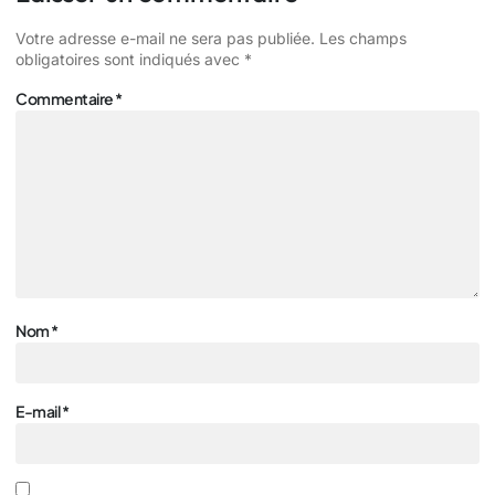
Votre adresse e-mail ne sera pas publiée.
Les champs
obligatoires sont indiqués avec
*
Commentaire
*
Nom
*
E-mail
*