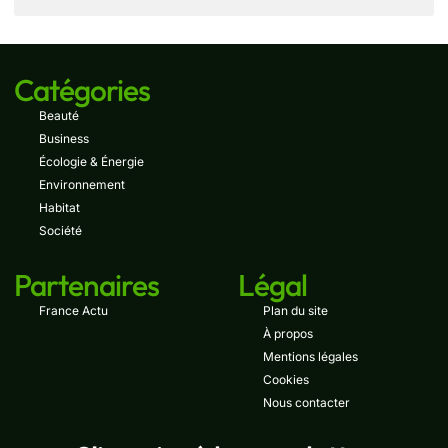
Catégories
Beauté
Business
Écologie & Énergie
Environnement
Habitat
Société
Partenaires
Légal
France Actu
Plan du site
À propos
Mentions légales
Cookies
Nous contacter