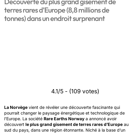
Découverte du plus grand gisement de
terres rares d’Europe (8,8 millions de
tonnes) dans un endroit surprenant
4.1/5 - (109 votes)
La Norvège
vient de révéler une découverte fascinante qui
pourrait changer le paysage énergétique et technologique de
l’Europe. La société
Rare Earths Norway
a annoncé avoir
découvert
le plus grand gisement de terres rares d’Europe
au
sud du pays, dans une région étonnante. Niché à la base d’un