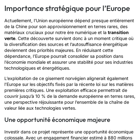
Importance stratégique pour l’Europe
Actuellement, l’Union européenne dépend presque entièrement
de la Chine pour son approvisionnement en terres rares, des
matériaux cruciaux pour notre ère numérique et la
transition
verte
. Cette découverte survient donc à un moment critique où
la diversification des sources et l’autosuffisance énergétique
deviennent des priorités majeures. En réduisant cette
dépendance, l’Europe pourrait consolider sa position dans
l’économie mondiale et assurer une stabilité pour ses industries
technologiques et énergétiques.
L’exploitation de ce gisement norvégien alignerait également
l’Europe sur les objectifs fixés par la récente loi sur les matières
premières critiques. Une exploitation efficace permettrait de
couvrir jusqu’à 10 % de la demande européenne en terres rares,
une perspective réjouissante pour l’ensemble de la chaîne de
valeur liée aux technologies vertes.
Une opportunité économique majeure
Investir dans ce projet représente une opportunité économique
colossale. Avec un engagement financier estimé à 880 millions