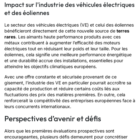
Impact sur l’industrie des véhicules électriques
et des éoliennes
Le secteur des véhicules électriques (VE) et celui des éoliennes
bénéficieront directement de cette nouvelle source de
terres
rares
. Les aimants haute performance produits avec ces
métaux contribuent à augmenter l’efficacité des moteurs
électriques tout en réduisant leur poids et leur taille. Pour les
éoliennes, cela signifie une meilleure performance énergétique
et une durabilité accrue des installations, essentielles pour
atteindre les objectifs climatiques européens.
Avec une offre constante et sécurisée provenant de ce
gisement, l’industrie des VE en particulier pourrait accroître sa
capacité de production et réduire certains coûts liés aux
fluctuations des prix des matières premières. En outre, cela
renforcerait la compétitivité des entreprises européennes face à
leurs concurrents internationaux.
Perspectives d’avenir et défis
Alors que les premières évaluations prospectives sont
encourageantes, plusieurs défis demeurent pour concrétiser