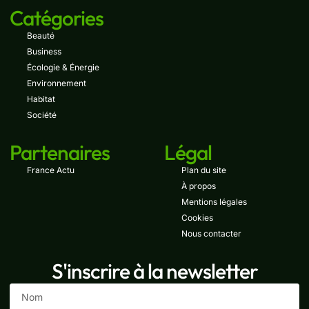
Catégories
Beauté
Business
Écologie & Énergie
Environnement
Habitat
Société
Partenaires
Légal
France Actu
Plan du site
À propos
Mentions légales
Cookies
Nous contacter
S'inscrire à la newsletter