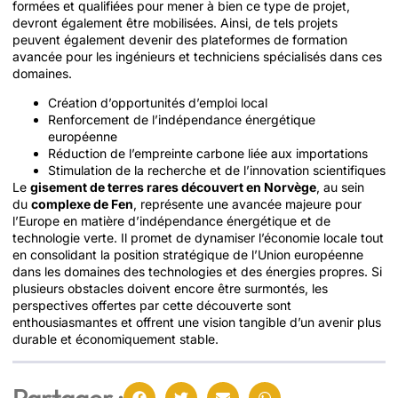
formées et qualifiées pour mener à bien ce type de projet,
devront également être mobilisées. Ainsi, de tels projets
peuvent également devenir des plateformes de formation
avancée pour les ingénieurs et techniciens spécialisés dans ces
domaines.
Création d’opportunités d’emploi local
Renforcement de l’indépendance énergétique
européenne
Réduction de l’empreinte carbone liée aux importations
Stimulation de la recherche et de l’innovation scientifiques
Le
gisement de terres rares découvert en Norvège
, au sein
du
complexe de Fen
, représente une avancée majeure pour
l’Europe en matière d’indépendance énergétique et de
technologie verte. Il promet de dynamiser l’économie locale tout
en consolidant la position stratégique de l’Union européenne
dans les domaines des technologies et des énergies propres. Si
plusieurs obstacles doivent encore être surmontés, les
perspectives offertes par cette découverte sont
enthousiasmantes et offrent une vision tangible d’un avenir plus
durable et économiquement stable.
Partager :