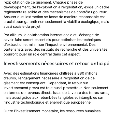
l’exploitation de ce gisement. Chaque phase de
développement, de l’exploration à l’exploitation, exige un cadre
réglementaire solide et des mécanismes de contrôle rigoureux.
Assurer que l’extraction se fasse de manière responsable est
crucial pour garantir non seulement la viabilité écologique, mais
aussi sociale du projet.
Par ailleurs, la collaboration internationale et l’échange de
savoir-faire seront essentiels pour optimiser les techniques
d’extraction et minimiser l’impact environnemental. Des
partenariats avec des instituts de recherche et des universités
pourront jouer un rôle central dans cet aspect.
Investissements nécessaires et retour anticipé
Avec des estimations financières chiffrées à 880 millions
d’euros, l’engagement nécessaire à l’exploitation de ce
gisement est conséquent. Cependant, le retour sur
investissement prévu est tout aussi prometteur. Non seulement
en termes de revenus directs issus de la vente des terres rares,
mais aussi grâce aux retombées tangibles et intangibles sur
l’industrie technologique et énergétique européenne.
Outre l’investissement monétaire, les ressources humaines,