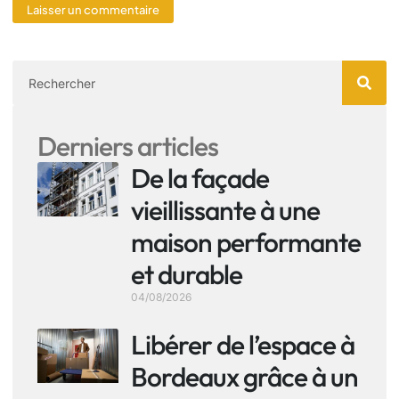
Derniers articles
De la façade
vieillissante à une
maison performante
et durable
04/08/2026
Libérer de l’espace à
Bordeaux grâce à un