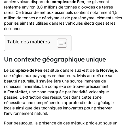
ancien volcan disparu du
complexe de Fen
, ce gisement
renferme environ 8,8 millions de tonnes d’oxydes de terres
rares. Ce trésor de métaux essentiels contient notamment 1,5
million de tonnes de néodyme et de praséodyme, éléments clés
pour les aimants utilisés dans les véhicules électriques et les
éoliennes.
Table des matières
Un contexte géographique unique
Le
complexe de Fen
est situé dans le sud-est de la
Norvège
,
une région aux paysages enchanteurs. Mais au-delà de sa
beauté naturelle, il s’avère être une source immense de
richesses minérales. Le complexe se trouve précisément
à
Fensfeltet
, une zone marquée par l’activité volcanique
passée. L’extraction des ressources dans cette zone
nécessitera une compréhension approfondie de la géologie
locale ainsi que des techniques innovantes pour préserver
l’environnement naturel.
Pour beaucoup, la présence de ces métaux précieux sous un