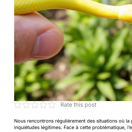
Rate this post
Nous rencontrons régulièrement des situations où la
inquiétudes légitimes. Face à cette problématique, l