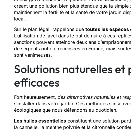
créant une pollution bien plus étendue que la simple
maintiennent la fertilité et la santé de votre jardin
local.
Sur le plan légal, rappelons que
toutes les espèces 
L’utilisation de javel dans le but de nuire à ces reptil
sanctions pouvant atteindre deux ans d’emprisonne
de serpents ont été recensées en France, mais sur les
sont venimeuses.
Solutions naturelles et
efficaces
Fort heureusement,
des alternatives naturelles et re
s’installer dans votre jardin. Ces méthodes s’inscri
écologiques que nous défendons au quotidien.
Les huiles essentielles
constituent une solution parti
la cannelle, la menthe poivrée et la citronnelle cont