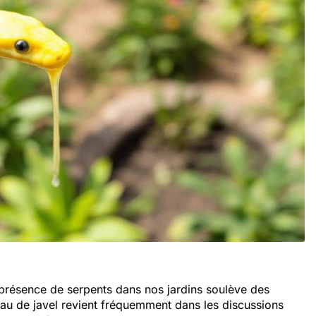
 présence de serpents dans nos jardins soulève des
’eau de javel revient fréquemment dans les discussions