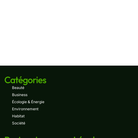
Catégories
Beauté
Business
Écologie & Énergie
Environnement
Habitat
Société