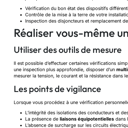
Vérification du bon état des dispositifs différent
Contrôle de la mise à la terre de votre installat
Inspection des disjoncteurs et remplacement d
Réaliser vous-même une
Utiliser des outils de mesure
Il est possible d’effectuer certaines vérifications si
une inspection plus approfondie, disposer d’un
mult
mesurer la tension, le courant et la résistance dans le
Les points de vigilance
Lorsque vous procédez à une vérification personnelle,
L’intégrité des isolations des conducteurs et des
La présence de
liaisons équipotentielles
dans l
L’absence de surcharge sur les circuits électriq