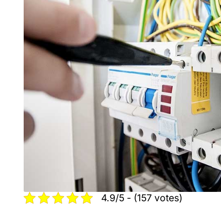
4.9/5 - (157 votes)