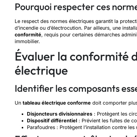
Pourquoi respecter ces norm
Le respect des normes électriques garantit la protec
d’incendie ou d’électrocution. Par ailleurs, une instal
conformité
, requis pour certaines démarches admini
immobilier.
Évaluer la conformité 
électrique
Identifier les composants ess
Un
tableau électrique conforme
doit comporter plus
Disjoncteurs divisionnaires
: Protègent les circ
Dispositif différentiel
: Prévient les fuites de 
Parafoudres : Protègent l’installation contre les