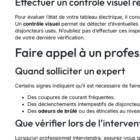
Effectuer un contrôle visuel r
Pour évaluer l’état de votre tableau électrique, il co
Un
contrôle visuel
permet de détecter d’éventuelles
disjoncteurs usés. N’oubliez pas d’effectuer ces ins
de votre dernière vérification.
Faire appel à un profes
Quand solliciter un expert
Certains signes indiquent qu’il est nécessaire de fair
Des coupures de courant fréquentes.
Des déclenchements intempestifs de disjoncteu
Des
odeurs de brûlé
ou des étincelles au nivea
Que vérifier lors de l’interven
Lorsqu’un professionnel interviendra, assurez-vous qu