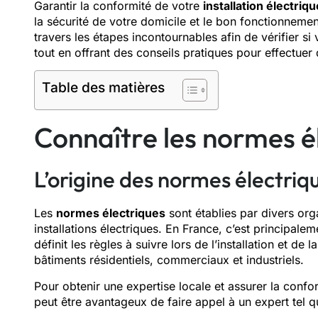
Garantir la conformité de votre
installation électriqu
la sécurité de votre domicile et le bon fonctionnemen
travers les étapes incontournables afin de vérifier si
tout en offrant des conseils pratiques pour effectuer 
Table des matières
Connaître les normes é
L’origine des normes électriq
Les
normes électriques
sont établies par divers org
installations électriques. En France, c’est principa
définit les règles à suivre lors de l’installation et d
bâtiments résidentiels, commerciaux et industriels.
Pour obtenir une expertise locale et assurer la confor
peut être avantageux de faire appel à un expert tel 