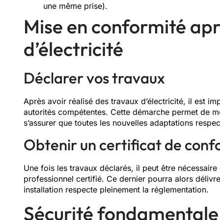
une même prise).
Mise en conformité apr
d’électricité
Déclarer vos travaux
Après avoir réalisé des travaux d’électricité, il est im
autorités compétentes. Cette démarche permet de mett
s’assurer que toutes les nouvelles adaptations respe
Obtenir un certificat de conf
Une fois les travaux déclarés, il peut être nécessair
professionnel certifié. Ce dernier pourra alors délivr
installation respecte pleinement la réglementation.
Sécurité fondamentale