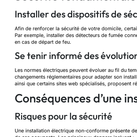
Installer des dispositifs de sé
Afin de renforcer la sécurité de votre domicile, cert
Par exemple, installer des détecteurs de fumée conne
en cas de départ de feu.
Se tenir informé des évoluti
Les normes électriques peuvent évoluer au fil du temp
changements réglementaires pour adapter son installa
ainsi que certains sites web spécialisés, proposent 
Conséquences d’une in
Risques pour la sécurité
Une installation électrique non-conforme présente d