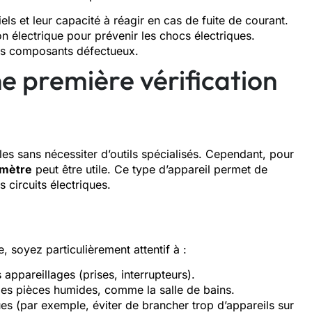
iels et leur capacité à réagir en cas de fuite de courant.
ion électrique pour prévenir les chocs électriques.
es composants défectueux.
 première vérification
mples sans nécessiter d’outils spécialisés. Cependant, pour
imètre
peut être utile. Ce type d’appareil permet de
s circuits électriques.
 soyez particulièrement attentif à :
 appareillages (prises, interrupteurs).
es pièces humides, comme la salle de bains.
ues (par exemple, éviter de brancher trop d’appareils sur