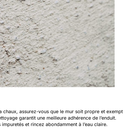
la chaux, assurez-vous que le mur soit propre et exempt
ttoyage garantit une meilleure adhérence de l’enduit.
s impuretés et rincez abondamment à l’eau claire.