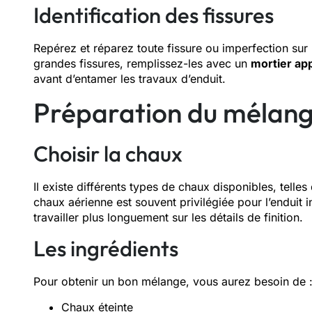
Identification des fissures
Repérez et réparez toute fissure ou imperfection sur 
grandes fissures, remplissez-les avec un
mortier ap
avant d’entamer les travaux d’enduit.
Préparation du mélang
Choisir la chaux
Il existe différents types de chaux disponibles, telle
chaux aérienne est souvent privilégiée pour l’enduit i
travailler plus longuement sur les détails de finition.
Les ingrédients
Pour obtenir un bon mélange, vous aurez besoin de 
Chaux éteinte