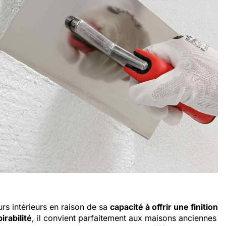
urs intérieurs en raison de sa
capacité à offrir une finition
irabilité
, il convient parfaitement aux maisons anciennes