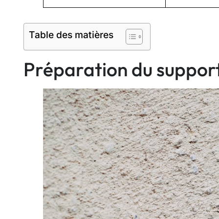
Table des matières
Préparation du suppor