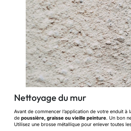
Nettoyage du mur
Avant de commencer l’application de votre enduit à 
de
poussière, graisse ou vieille peinture
. Un bon ne
Utilisez une brosse métallique pour enlever toutes le