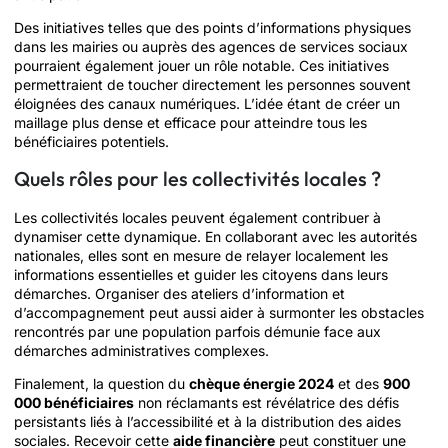
Des initiatives telles que des points d’informations physiques
dans les mairies ou auprès des agences de services sociaux
pourraient également jouer un rôle notable. Ces initiatives
permettraient de toucher directement les personnes souvent
éloignées des canaux numériques. L’idée étant de créer un
maillage plus dense et efficace pour atteindre tous les
bénéficiaires potentiels.
Quels rôles pour les collectivités locales ?
Les collectivités locales peuvent également contribuer à
dynamiser cette dynamique. En collaborant avec les autorités
nationales, elles sont en mesure de relayer localement les
informations essentielles et guider les citoyens dans leurs
démarches. Organiser des ateliers d’information et
d’accompagnement peut aussi aider à surmonter les obstacles
rencontrés par une population parfois démunie face aux
démarches administratives complexes.
Finalement, la question du
chèque énergie 2024
et des
900
000 bénéficiaires
non réclamants est révélatrice des défis
persistants liés à l’accessibilité et à la distribution des aides
sociales. Recevoir cette
aide financière
peut constituer une