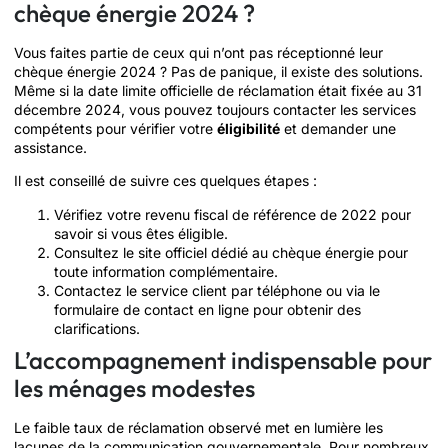
chèque énergie 2024 ?
Vous faites partie de ceux qui n’ont pas réceptionné leur
chèque énergie 2024 ? Pas de panique, il existe des solutions.
Même si la date limite officielle de réclamation était fixée au 31
décembre 2024, vous pouvez toujours contacter les services
compétents pour vérifier votre
éligibilité
et demander une
assistance.
Il est conseillé de suivre ces quelques étapes :
Vérifiez votre revenu fiscal de référence de 2022 pour
savoir si vous êtes éligible.
Consultez le site officiel dédié au chèque énergie pour
toute information complémentaire.
Contactez le service client par téléphone ou via le
formulaire de contact en ligne pour obtenir des
clarifications.
L’accompagnement indispensable pour
les ménages modestes
Le faible taux de réclamation observé met en lumière les
lacunes de la communication gouvernementale. Pour nombreux