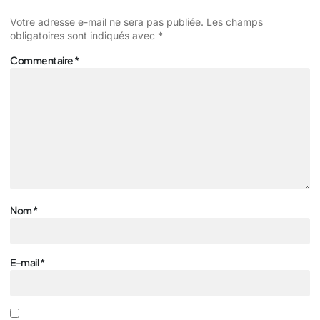
Votre adresse e-mail ne sera pas publiée.
Les champs
obligatoires sont indiqués avec
*
Commentaire
*
Nom
*
E-mail
*