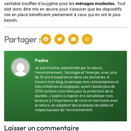
véritable bouffée d’oxygène pour les
ménages modestes
. Tout
doit donc être mis en œuvre pour s’assurer que les dispositifs
mis en place bénéficient pleinement à ceux qui en ont le plus
besoin.
Partager :
Pauline
Je suis Pauline, passionnée par la nature,
l'environnement, l'écologie et l'énergie, avec plus
de 15 ans d'expérience dans ces domaines. À
travers mon blog, je partage mes connaissances et
mes initiatives écologiques, ayant réalisé plus de
3700 actions concrètes pour la protection de la
planète. J'aspire à inspirer et à sensibiliser mes
lecteurs à l'importance de vivre en harmonie avec
la nature, en adoptant des pratiques durables et
respectueuses de l'environnement.
Laisser un commentaire