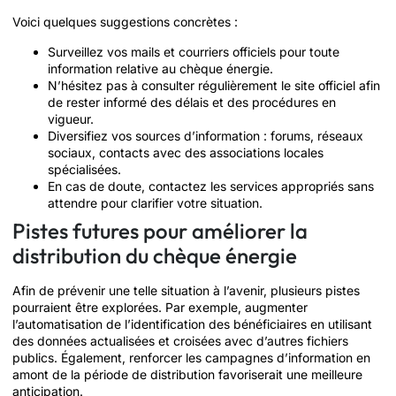
Voici quelques suggestions concrètes :
Surveillez vos mails et courriers officiels pour toute
information relative au chèque énergie.
N’hésitez pas à consulter régulièrement le site officiel afin
de rester informé des délais et des procédures en
vigueur.
Diversifiez vos sources d’information : forums, réseaux
sociaux, contacts avec des associations locales
spécialisées.
En cas de doute, contactez les services appropriés sans
attendre pour clarifier votre situation.
Pistes futures pour améliorer la
distribution du chèque énergie
Afin de prévenir une telle situation à l’avenir, plusieurs pistes
pourraient être explorées. Par exemple, augmenter
l’automatisation de l’identification des bénéficiaires en utilisant
des données actualisées et croisées avec d’autres fichiers
publics. Également, renforcer les campagnes d’information en
amont de la période de distribution favoriserait une meilleure
anticipation.