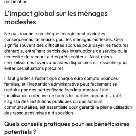
réclamation.
L’impact global sur les ménages
modestes
Ne pas toucher son chèque énergie peut avoir des
conséquences fâcheuses pour les ménages modestes. Cela
signifie souvent des difficultés accrues pour payer les factures
d’énergie, entraînant parfois des interruptions de service ou la
nécessité de recourir à des prêts coûteux. Ainsi, mieux
sensibiliser ces foyers aux aides disponibles est essentiel pour
éviter ces situations précaires.
Il faut garder à l’esprit que chaque euro compte pour ces
familles, et l’inattention administrative peut facilement se
traduire par des pertes financières importantes. Une
mobilisation collective de toutes les parties prenantes, qu’il
s’agisse des institutions publiques ou des acteurs
communautaires, est essentielle pour garantir la pleine utilisation
des ressources mises à disposition.
Quels conseils pratiques pour les bénéficiaires
potentiels ?