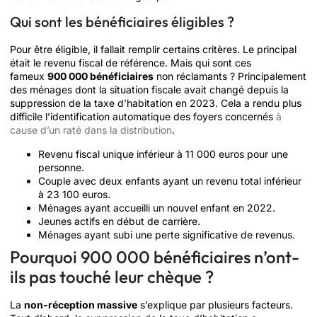
Qui sont les bénéficiaires éligibles ?
Pour être éligible, il fallait remplir certains critères. Le principal
était le revenu fiscal de référence. Mais qui sont ces
fameux
900 000 bénéficiaires
non réclamants ? Principalement
des ménages dont la situation fiscale avait changé depuis la
suppression de la taxe d’habitation en 2023. Cela a rendu plus
difficile l’identification automatique des foyers concernés
à
cause d’un raté dans la distribution
.
Revenu fiscal unique inférieur à 11 000 euros pour une
personne.
Couple avec deux enfants ayant un revenu total inférieur
à 23 100 euros.
Ménages ayant accueilli un nouvel enfant en 2022.
Jeunes actifs en début de carrière.
Ménages ayant subi une perte significative de revenus.
Pourquoi 900 000 bénéficiaires n’ont-
ils pas touché leur chèque ?
La
non-réception massive
s’explique par plusieurs facteurs.