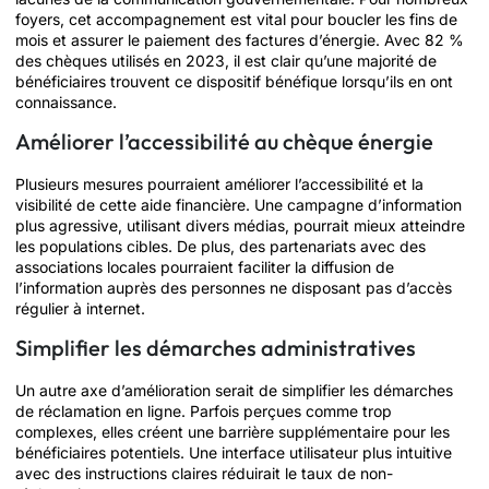
foyers, cet accompagnement est vital pour boucler les fins de
mois et assurer le paiement des factures d’énergie. Avec 82 %
des chèques utilisés en 2023, il est clair qu’une majorité de
bénéficiaires trouvent ce dispositif bénéfique lorsqu’ils en ont
connaissance.
Améliorer l’accessibilité au chèque énergie
Plusieurs mesures pourraient améliorer l’accessibilité et la
visibilité de cette aide financière. Une campagne d’information
plus agressive, utilisant divers médias, pourrait mieux atteindre
les populations cibles. De plus, des partenariats avec des
associations locales pourraient faciliter la diffusion de
l’information auprès des personnes ne disposant pas d’accès
régulier à internet.
Simplifier les démarches administratives
Un autre axe d’amélioration serait de simplifier les démarches
de réclamation en ligne. Parfois perçues comme trop
complexes, elles créent une barrière supplémentaire pour les
bénéficiaires potentiels. Une interface utilisateur plus intuitive
avec des instructions claires réduirait le taux de non-