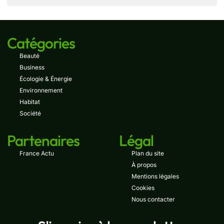
Catégories
Beauté
Business
Écologie & Énergie
Environnement
Habitat
Société
Partenaires
Légal
France Actu
Plan du site
À propos
Mentions légales
Cookies
Nous contacter