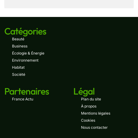
Catégories
Beauté
Business
Écologie & Énergie
Environnement
Habitat
Société
Partenaires
Légal
France Actu
Plan du site
À propos
Mentions légales
Cookies
Nous contacter