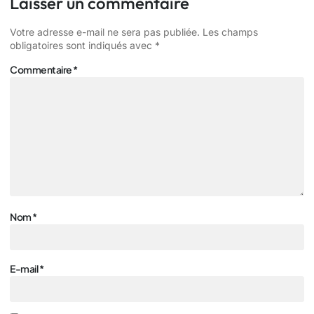
Laisser un commentaire
Votre adresse e-mail ne sera pas publiée.
Les champs
obligatoires sont indiqués avec
*
Commentaire
*
Nom
*
E-mail
*