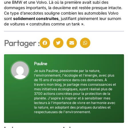
une BMW et une Volvo. Là où la première avait subi des
dommages importants, la deuxième est restée presque intacte.
Ce type d’anecdotes souligne combien les automobiles Volvo
sont
solidement construites
, justifiant pleinement leur surnom
de voitures « construites comme un tank ».
Partager :
Pauline
Je suis Pauline, passionnée par la nature,
l'environnement, l'écologie et l'énergie, avec plus
de 15 ans d'expérience dans ces domaines. À
travers mon blog, je partage mes connaissances et
mes initiatives écologiques, ayant réalisé plus de
3700 actions concrètes pour la protection de la
planète. J'aspire à inspirer et à sensibiliser mes
lecteurs à l'importance de vivre en harmonie avec
la nature, en adoptant des pratiques durables et
respectueuses de l'environnement.