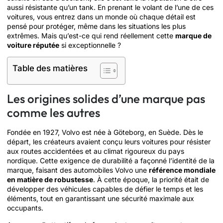
aussi résistante qu’un tank. En prenant le volant de l’une de ces
voitures, vous entrez dans un monde où chaque détail est
pensé pour protéger, même dans les situations les plus
extrêmes. Mais qu’est-ce qui rend réellement cette
marque de
voiture réputée
si exceptionnelle ?
Table des matières
Les origines solides d’une marque pas
comme les autres
Fondée en 1927, Volvo est née à Göteborg, en Suède. Dès le
départ, les créateurs avaient conçu leurs voitures pour résister
aux routes accidentées et au climat rigoureux du pays
nordique. Cette exigence de durabilité a façonné l’identité de la
marque, faisant des automobiles Volvo une
référence mondiale
en matière de robustesse
. À cette époque, la priorité était de
développer des véhicules capables de défier le temps et les
éléments, tout en garantissant une sécurité maximale aux
occupants.