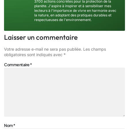
3700 actions concrètes pour la protection de la
planète. J'aspire à inspirer et à sensibiliser mes
lecteurs à l'importance de vivre en harmonie avec
la nature, en adoptant des pratiques durables et
respectueuses de l'environnement.
Laisser un commentaire
Votre adresse e-mail ne sera pas publiée.
Les champs
obligatoires sont indiqués avec
*
Commentaire
*
Nom
*