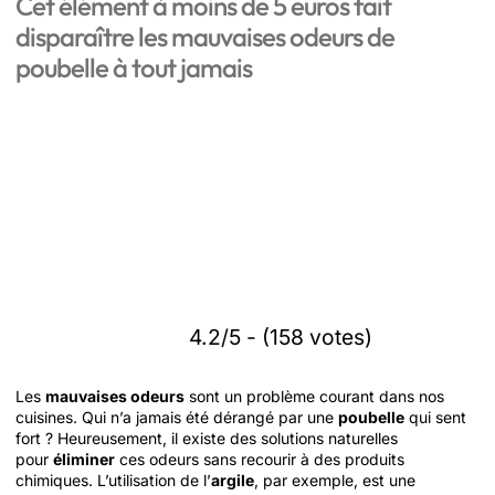
Cet élément à moins de 5 euros fait
disparaître les mauvaises odeurs de
poubelle à tout jamais
4.2/5 - (158 votes)
Les
mauvaises odeurs
sont un problème courant dans nos
cuisines. Qui n’a jamais été dérangé par une
poubelle
qui sent
fort ? Heureusement, il existe des solutions naturelles
pour
éliminer
ces odeurs sans recourir à des produits
chimiques. L’utilisation de l’
argile
, par exemple, est une