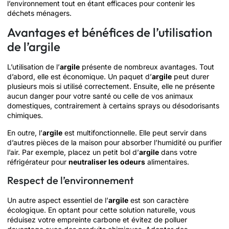
l’environnement tout en étant efficaces pour contenir les
déchets ménagers.
Avantages et bénéfices de l’utilisation
de l’argile
L’utilisation de l’
argile
présente de nombreux avantages. Tout
d’abord, elle est économique. Un paquet d’
argile
peut durer
plusieurs mois si utilisé correctement. Ensuite, elle ne présente
aucun danger pour votre santé ou celle de vos animaux
domestiques, contrairement à certains sprays ou désodorisants
chimiques.
En outre, l’
argile
est multifonctionnelle. Elle peut servir dans
d’autres pièces de la maison pour absorber l’humidité ou purifier
l’air. Par exemple, placez un petit bol d’
argile
dans votre
réfrigérateur pour
neutraliser les odeurs
alimentaires.
Respect de l’environnement
Un autre aspect essentiel de l’
argile
est son caractère
écologique. En optant pour cette solution naturelle, vous
réduisez votre empreinte carbone et évitez de polluer