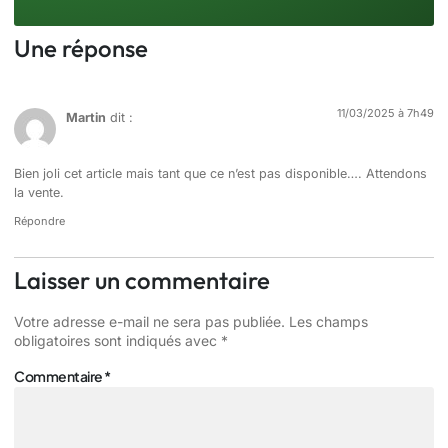
Une réponse
11/03/2025 à 7h49
Martin
dit :
Bien joli cet article mais tant que ce n’est pas disponible…. Attendons
la vente.
Répondre
Laisser un commentaire
Votre adresse e-mail ne sera pas publiée.
Les champs
obligatoires sont indiqués avec
*
Commentaire
*