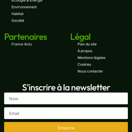
Écologie & Énergie
Environnement
Habitat
Société
Partenaires
Légal
France Actu
Plan du site
À propos
Mentions légales
Cookies
Nous contacter
S'inscrire à la newsletter
S'inscrire