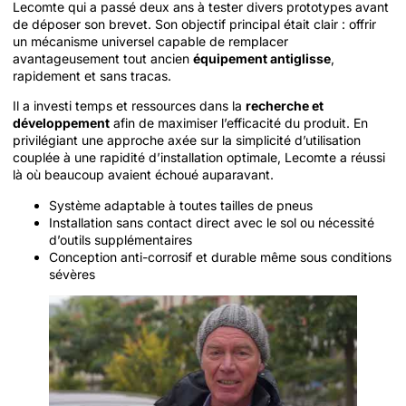
Lecomte qui a passé deux ans à tester divers prototypes avant
de déposer son brevet. Son objectif principal était clair : offrir
un mécanisme universel capable de remplacer
avantageusement tout ancien
équipement antiglisse
,
rapidement et sans tracas.
Il a investi temps et ressources dans la
recherche et
développement
afin de maximiser l’efficacité du produit. En
privilégiant une approche axée sur la simplicité d’utilisation
couplée à une rapidité d’installation optimale, Lecomte a réussi
là où beaucoup avaient échoué auparavant.
Système adaptable à toutes tailles de pneus
Installation sans contact direct avec le sol ou nécessité
d’outils supplémentaires
Conception anti-corrosif et durable même sous conditions
sévères