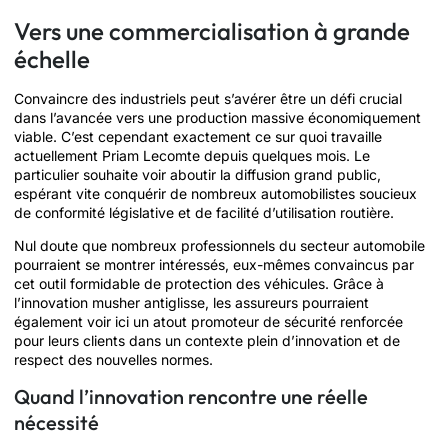
Vers une commercialisation à grande
échelle
Convaincre des industriels peut s’avérer être un défi crucial
dans l’avancée vers une production massive économiquement
viable. C’est cependant exactement ce sur quoi travaille
actuellement Priam Lecomte depuis quelques mois. Le
particulier souhaite voir aboutir la diffusion grand public,
espérant vite conquérir de nombreux automobilistes soucieux
de conformité législative et de facilité d’utilisation routière.
Nul doute que nombreux professionnels du secteur automobile
pourraient se montrer intéressés, eux-mêmes convaincus par
cet outil formidable de protection des véhicules. Grâce à
l’innovation musher antiglisse, les assureurs pourraient
également voir ici un atout promoteur de sécurité renforcée
pour leurs clients dans un contexte plein d’innovation et de
respect des nouvelles normes.
Quand l’innovation rencontre une réelle
nécessité