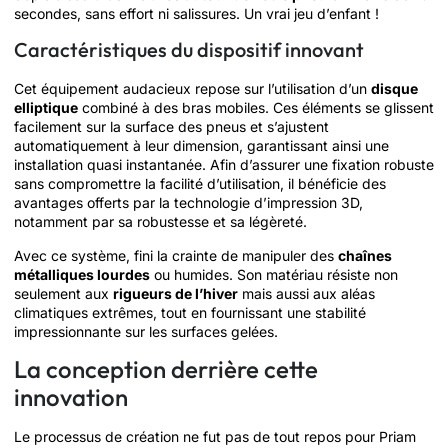
secondes, sans effort ni salissures. Un vrai jeu d’enfant !
Caractéristiques du dispositif innovant
Cet équipement audacieux repose sur l’utilisation d’un
disque
elliptique
combiné à des bras mobiles. Ces éléments se glissent
facilement sur la surface des pneus et s’ajustent
automatiquement à leur dimension, garantissant ainsi une
installation quasi instantanée. Afin d’assurer une fixation robuste
sans compromettre la facilité d’utilisation, il bénéficie des
avantages offerts par la technologie d’impression 3D,
notamment par sa robustesse et sa légèreté.
Avec ce système, fini la crainte de manipuler des
chaînes
métalliques lourdes
ou humides. Son matériau résiste non
seulement aux
rigueurs de l’hiver
mais aussi aux aléas
climatiques extrêmes, tout en fournissant une stabilité
impressionnante sur les surfaces gelées.
La conception derrière cette
innovation
Le processus de création ne fut pas de tout repos pour Priam