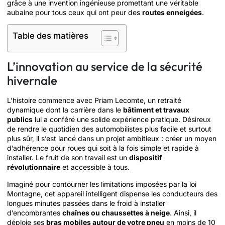
grâce à une invention ingénieuse promettant une véritable
aubaine pour tous ceux qui ont peur des
routes enneigées
.
Table des matières
L’innovation au service de la sécurité
hivernale
L’histoire commence avec Priam Lecomte, un retraité
dynamique dont la carrière dans le
bâtiment et travaux
publics
lui a conféré une solide expérience pratique. Désireux
de rendre le quotidien des automobilistes plus facile et surtout
plus sûr, il s’est lancé dans un projet ambitieux : créer un moyen
d’adhérence pour roues qui soit à la fois simple et rapide à
installer. Le fruit de son travail est un
dispositif
révolutionnaire
et accessible à tous.
Imaginé pour contourner les limitations imposées par la loi
Montagne, cet appareil intelligent dispense les conducteurs des
longues minutes passées dans le froid à installer
d’encombrantes
chaînes ou chaussettes à neige
. Ainsi, il
déploie ses
bras mobiles autour de votre pneu
en moins de 10