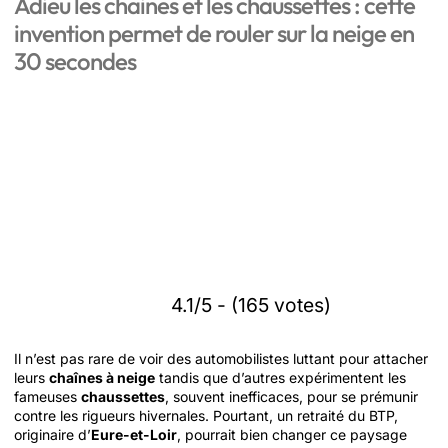
Adieu les chaines et les chaussettes : cette
invention permet de rouler sur la neige en
30 secondes
4.1/5 - (165 votes)
Il n’est pas rare de voir des automobilistes luttant pour attacher
leurs
chaînes à neige
tandis que d’autres expérimentent les
fameuses
chaussettes
, souvent inefficaces, pour se prémunir
contre les rigueurs hivernales. Pourtant, un retraité du BTP,
originaire d’
Eure-et-Loir
, pourrait bien changer ce paysage