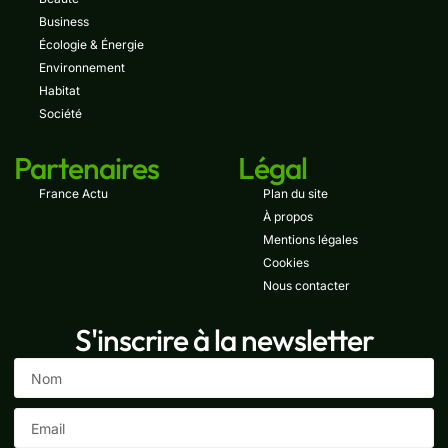
Business
Écologie & Énergie
Environnement
Habitat
Société
Partenaires
Légal
France Actu
Plan du site
À propos
Mentions légales
Cookies
Nous contacter
S'inscrire à la newsletter