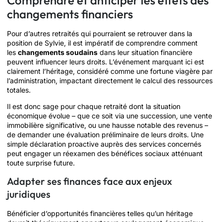
changements financiers
Pour d’autres retraités qui pourraient se retrouver dans la
position de Sylvie, il est impératif de comprendre comment
les
changements soudains
dans leur situation financière
peuvent influencer leurs droits. L’événement marquant ici est
clairement l’héritage, considéré comme une fortune viagère par
l’administration, impactant directement le calcul des ressources
totales.
Il est donc sage pour chaque retraité dont la situation
économique évolue – que ce soit via une succession, une vente
immobilière significative, ou une hausse notable des revenus –
de demander une évaluation préliminaire de leurs droits. Une
simple déclaration proactive auprès des services concernés
peut engager un réexamen des bénéfices sociaux atténuant
toute surprise future.
Adapter ses finances face aux enjeux
juridiques
Bénéficier d’opportunités financières telles qu’un héritage