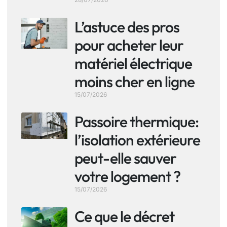
L’astuce des pros
pour acheter leur
matériel électrique
moins cher en ligne
15/07/2026
Passoire thermique:
l’isolation extérieure
peut-elle sauver
votre logement ?
15/07/2026
Ce que le décret