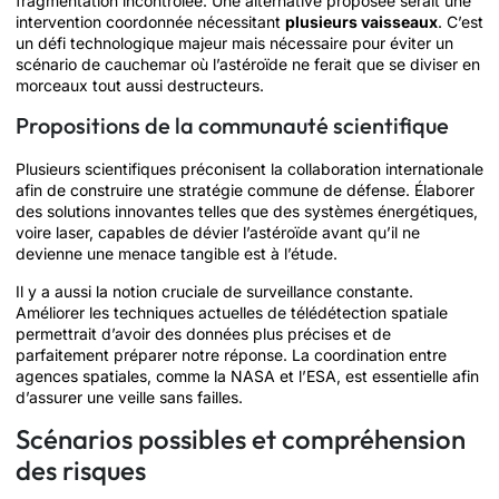
fragmentation incontrôlée. Une alternative proposée serait une
intervention coordonnée nécessitant
plusieurs vaisseaux
. C’est
un défi technologique majeur mais nécessaire pour éviter un
scénario de cauchemar où l’astéroïde ne ferait que se diviser en
morceaux tout aussi destructeurs.
Propositions de la communauté scientifique
Plusieurs scientifiques préconisent la collaboration internationale
afin de construire une stratégie commune de défense. Élaborer
des solutions innovantes telles que des systèmes énergétiques,
voire laser, capables de dévier l’astéroïde avant qu’il ne
devienne une menace tangible est à l’étude.
Il y a aussi la notion cruciale de surveillance constante.
Améliorer les techniques actuelles de télédétection spatiale
permettrait d’avoir des données plus précises et de
parfaitement préparer notre réponse. La coordination entre
agences spatiales, comme la NASA et l’ESA, est essentielle afin
d’assurer une veille sans failles.
Scénarios possibles et compréhension
des risques