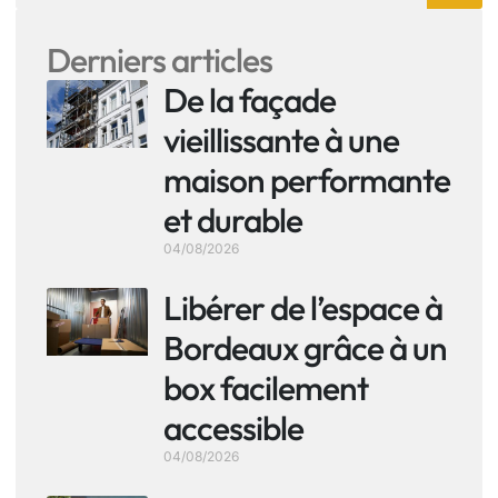
Derniers articles
De la façade
vieillissante à une
maison performante
et durable
04/08/2026
Libérer de l’espace à
Bordeaux grâce à un
box facilement
accessible
04/08/2026