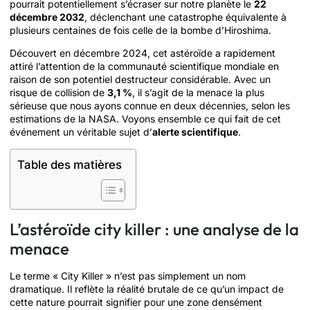
pourrait potentiellement s’écraser sur notre planète le
22
décembre 2032
, déclenchant une catastrophe équivalente à
plusieurs centaines de fois celle de la bombe d’Hiroshima.
Découvert en décembre 2024, cet astéroïde a rapidement
attiré l’attention de la communauté scientifique mondiale en
raison de son potentiel destructeur considérable. Avec un
risque de collision de
3,1 %
, il s’agit de la menace la plus
sérieuse que nous ayons connue en deux décennies, selon les
estimations de la NASA. Voyons ensemble ce qui fait de cet
événement un véritable sujet d’
alerte scientifique
.
Table des matières
L’astéroïde city killer : une analyse de la
menace
Le terme « City Killer » n’est pas simplement un nom
dramatique. Il reflète la réalité brutale de ce qu’un impact de
cette nature pourrait signifier pour une zone densément