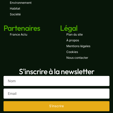
Environnement
Habitat
Société
Partenaires
Légal
France Actu
Plan du site
À propos
Mentions légales
Cookies
Nous contacter
S'inscrire à la newsletter
S'inscrire