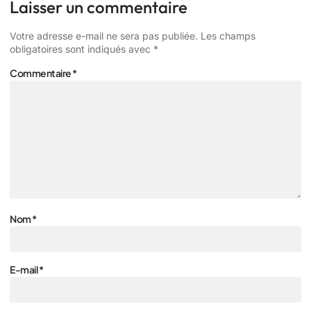
Laisser un commentaire
Votre adresse e-mail ne sera pas publiée.
Les champs
obligatoires sont indiqués avec
*
Commentaire
*
Nom
*
E-mail
*