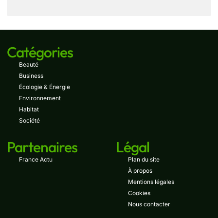
Catégories
Beauté
Business
Écologie & Énergie
Environnement
Habitat
Société
Partenaires
Légal
France Actu
Plan du site
À propos
Mentions légales
Cookies
Nous contacter