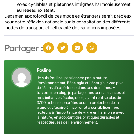
voies cyclables et piétonnes intégrées harmonieusement
au réseau existant.
L’examen approfondi de ces modèles étrangers serait précieux
pour notre réflexion nationale sur la cohabitation des différents
modes de transport et l’efficacité des sanctions imposées.
Partager :
Pauline
Je suis Pauline, passionnée par la nature,
l'environnement, l'écologie et l'énergie, avec plus
de 15 ans d'expérience dans ces domaines. À
travers mon blog, je partage mes connaissances et
mes initiatives écologiques, ayant réalisé plus de
3700 actions concrètes pour la protection de la
planète. J'aspire à inspirer et à sensibiliser mes
lecteurs à l'importance de vivre en harmonie avec
la nature, en adoptant des pratiques durables et
respectueuses de l'environnement.