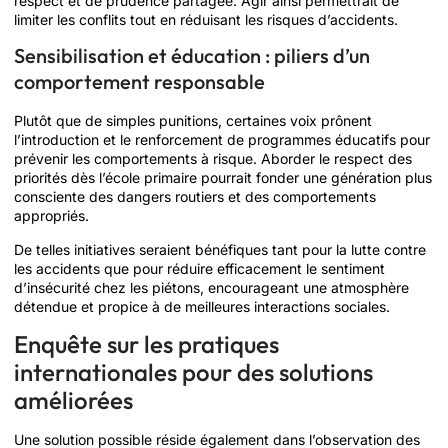
respect et de prudence partagée. Agir ainsi permettrait de
limiter les conflits tout en réduisant les risques d’accidents.
Sensibilisation et éducation : piliers d’un
comportement responsable
Plutôt que de simples punitions, certaines voix prônent
l’introduction et le renforcement de programmes éducatifs pour
prévenir les comportements à risque. Aborder le respect des
priorités dès l’école primaire pourrait fonder une génération plus
consciente des dangers routiers et des comportements
appropriés.
De telles initiatives seraient bénéfiques tant pour la lutte contre
les accidents que pour réduire efficacement le sentiment
d’insécurité chez les piétons, encourageant une atmosphère
détendue et propice à de meilleures interactions sociales.
Enquête sur les pratiques
internationales pour des solutions
améliorées
Une solution possible réside également dans l’observation des