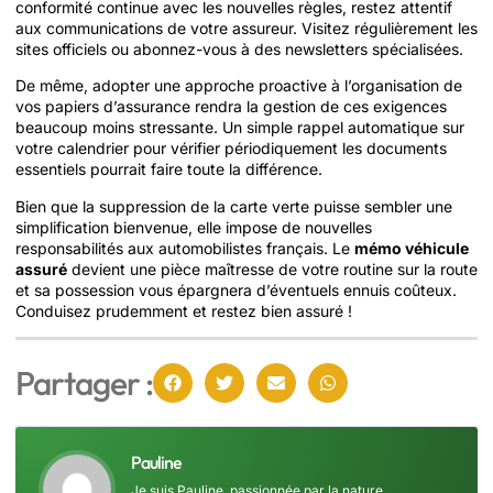
conformité continue avec les nouvelles règles, restez attentif
aux communications de votre assureur. Visitez régulièrement les
sites officiels ou abonnez-vous à des newsletters spécialisées.
De même, adopter une approche proactive à l’organisation de
vos papiers d’assurance rendra la gestion de ces exigences
beaucoup moins stressante. Un simple rappel automatique sur
votre calendrier pour vérifier périodiquement les documents
essentiels pourrait faire toute la différence.
Bien que la suppression de la carte verte puisse sembler une
simplification bienvenue, elle impose de nouvelles
responsabilités aux automobilistes français. Le
mémo véhicule
assuré
devient une pièce maîtresse de votre routine sur la route
et sa possession vous épargnera d’éventuels ennuis coûteux.
Conduisez prudemment et restez bien assuré !
Partager :
Pauline
Je suis Pauline, passionnée par la nature,