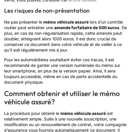
Les risques de non-présentation
Ne pas présenter le
mémo véhicule assuré
lors d’un contrôle
routier peut entraîner une
amende forfaitaire de 500 euros
. De
plus, en cas de non-régularisation rapide, cette amende peut
doubler, atteignant alors 1000 euros. Il est donc crucial de
conserver ce document dans votre véhicule et de veiller à ce
qu’il soit régulièrement mis à jour.
Pour les automobilistes souhaitant éviter ces tracas, il est
recommandé de garder une version numérisée du mémo sur
leur smartphone, en plus de la version papier. Ainsi, il sera
toujours accessible, même en cas de perte accidentelle du
document physique.
Comment obtenir et utiliser le mémo
véhicule assuré?
La procédure pour obtenir le
mémo véhicule assuré
est
relativement simple. Suite à une nouvelle souscription, une
modification ou un renouvellement de contrat, votre compagnie
d’assurance vous fournira automatiquement ce document. Il