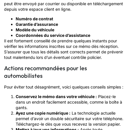
peut être envoyé par courrier ou disponible en téléchargement
depuis votre espace client en ligne.
Numéro de contrat
Garantie d’assurance
Modèle du véhicule
Coordonnées du service d’assistance
Il est fortement conseillé de prendre quelques instants pour
vérifier les informations inscrites sur ce mémo dès réception.
S’assurer que tous les détails sont corrects permet de prévenir
tout malentendu lors d’un éventuel contrôle policier.
Actions recommandées pour les
automobilistes
Pour éviter tout désagrément, voici quelques conseils simples :
Conservez le mémo dans votre véhicule :
Placez-le
dans un endroit facilement accessible, comme la boîte à
gants.
Ayez une copie numérique :
La technologie actuelle
permet d’avoir un double sécuritaire sur votre téléphone.
Téléchargez-le dès que vous recevez la version papier.
Mettez à jour vos informations :
Après toute