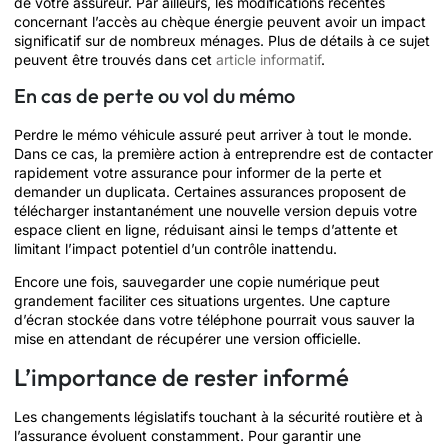
de votre assureur. Par ailleurs, les modifications récentes
concernant l’accès au chèque énergie peuvent avoir un impact
significatif sur de nombreux ménages. Plus de détails à ce sujet
peuvent être trouvés dans cet
article informatif
.
En cas de perte ou vol du mémo
Perdre le mémo véhicule assuré peut arriver à tout le monde.
Dans ce cas, la première action à entreprendre est de contacter
rapidement votre assurance pour informer de la perte et
demander un duplicata. Certaines assurances proposent de
télécharger instantanément une nouvelle version depuis votre
espace client en ligne, réduisant ainsi le temps d’attente et
limitant l’impact potentiel d’un contrôle inattendu.
Encore une fois, sauvegarder une copie numérique peut
grandement faciliter ces situations urgentes. Une capture
d’écran stockée dans votre téléphone pourrait vous sauver la
mise en attendant de récupérer une version officielle.
L’importance de rester informé
Les changements législatifs touchant à la sécurité routière et à
l’assurance évoluent constamment. Pour garantir une