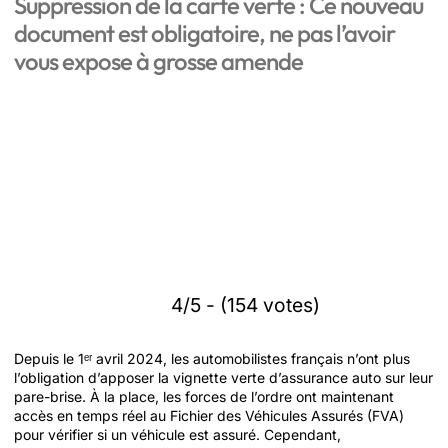
Suppression de la carte verte : Ce nouveau
document est obligatoire, ne pas l’avoir
vous expose à grosse amende
4/5 - (154 votes)
Depuis le 1ᵉʳ avril 2024, les automobilistes français n’ont plus
l’obligation d’apposer la vignette verte d’assurance auto sur leur
pare-brise. À la place, les forces de l’ordre ont maintenant
accès en temps réel au Fichier des Véhicules Assurés (FVA)
pour vérifier si un véhicule est assuré. Cependant,