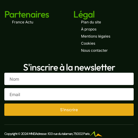
Partenaires
Légal
France Actu
Plan du site
À propos
Mentions légales
Cookies
Nous contacter
S'inscrire à la newsletter
S'inscrire
Copyright © 2024 MNEI
Adresse : 103 rue du talaman, 75002 Paris