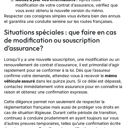
modification de votre contrat d’assurance, vérifiez que
vous avez obtenu la nouvelle version du mémo.
Respecter ces consignes simples vous évitera bien des ennuis
et garantira une conduite sereine sur les routes françaises.
Situations spéciales : que faire en cas
de modification ou souscription
d’assurance?
Lorsqu’il y a une nouvelle souscription, une modification ou un
renouvellement de contrat d’assurance, il est primordial d’agir
rapidement pour se conformer à la loi. Dès que l’assureur
confirme votre demande, attendez-vous à recevoir le
mémo
véhicule assuré
dans les quinze jours. Si ce délai est dépassé,
contactez immédiatement votre assurance pour en connaître la
raison et obtenez une confirmation expresse.
Cette diligence permet non seulement de respecter la
réglementation française mais aussi de protéger vos droits en
cas de situation litigieuse. Durant cette période de transition,
continuez à conduire prudemment en ayant toujours sur vous
d’autres preuves temporaires, telles qu’une confirmation écrite