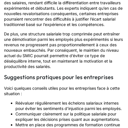
des salaires, rendant difficile la différentiation entre travailleurs
expérimentés et débutants. Les experts indiquent qu’en cas de
nouvelles revalorisations conséquentes, certaines entreprises
pourraient rencontrer des difficultés à justifier l’écart salarial
traditionnel basé sur l’expérience et les compétences.
De plus, une structure salariale trop comprimée peut entraîner
une démotivation parmi les employés plus expérimentés si leurs
revenus ne progressent pas proportionnellement à ceux des
nouveaux embauchés. Par conséquent, le maintien du niveau
actuel du SMIC pourrait permettre d’éviter ce type de
déséquilibre interne, tout en maintenant la motivation et la
productivité des salariés.
Suggestions pratiques pour les entreprises
Voici quelques conseils utiles pour les entreprises face à cette
situation :
Réévaluer régulièrement les échelons salariaux internes
pour éviter les sentiments d’injustice parmi les employés.
Communiquer clairement sur la politique salariale pour
expliquer les décisions prises quant aux augmentations.
Mettre en place des programmes de formation continue