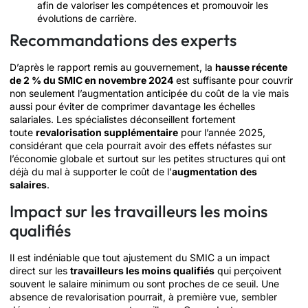
afin de valoriser les compétences et promouvoir les
évolutions de carrière.
Recommandations des experts
D’après le rapport remis au gouvernement, la
hausse récente
de 2 % du SMIC en novembre 2024
est suffisante pour couvrir
non seulement l’augmentation anticipée du coût de la vie mais
aussi pour éviter de comprimer davantage les échelles
salariales. Les spécialistes déconseillent fortement
toute
revalorisation supplémentaire
pour l’année 2025,
considérant que cela pourrait avoir des effets néfastes sur
l’économie globale et surtout sur les petites structures qui ont
déjà du mal à supporter le coût de l’
augmentation des
salaires
.
Impact sur les travailleurs les moins
qualifiés
Il est indéniable que tout ajustement du SMIC a un impact
direct sur les
travailleurs les moins qualifiés
qui perçoivent
souvent le salaire minimum ou sont proches de ce seuil. Une
absence de revalorisation pourrait, à première vue, sembler