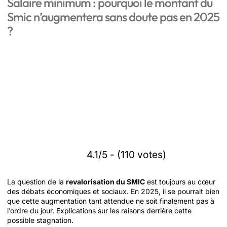
Salaire minimum : pourquoi le montant du
Smic n’augmentera sans doute pas en 2025
?
4.1/5 - (110 votes)
La question de la
revalorisation du SMIC
est toujours au cœur
des débats économiques et sociaux. En 2025, il se pourrait bien
que cette augmentation tant attendue ne soit finalement pas à
l’ordre du jour. Explications sur les raisons derrière cette
possible stagnation.