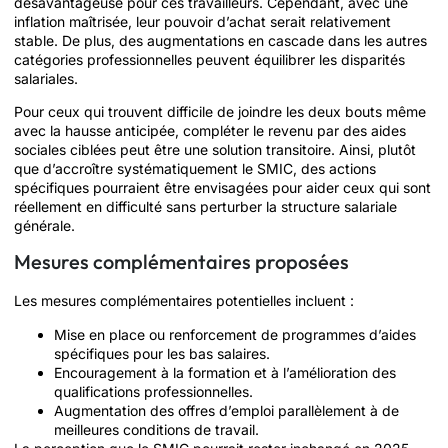
désavantageuse pour ces travailleurs. Cependant, avec une
inflation maîtrisée, leur pouvoir d’achat serait relativement
stable. De plus, des augmentations en cascade dans les autres
catégories professionnelles peuvent équilibrer les disparités
salariales.
Pour ceux qui trouvent difficile de joindre les deux bouts même
avec la hausse anticipée, compléter le revenu par des aides
sociales ciblées peut être une solution transitoire. Ainsi, plutôt
que d’accroître systématiquement le SMIC, des actions
spécifiques pourraient être envisagées pour aider ceux qui sont
réellement en difficulté sans perturber la structure salariale
générale.
Mesures complémentaires proposées
Les mesures complémentaires potentielles incluent :
Mise en place ou renforcement de programmes d’aides
spécifiques pour les bas salaires.
Encouragement à la formation et à l’amélioration des
qualifications professionnelles.
Augmentation des offres d’emploi parallèlement à de
meilleures conditions de travail.